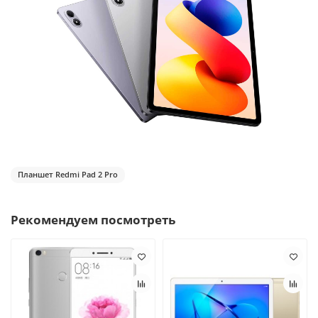
Планшет Redmi Pad 2 Pro
Рекомендуем посмотреть