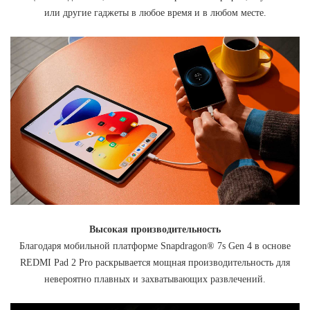
или другие гаджеты в любое время и в любом месте.
Высокая производительность
Благодаря мобильной платформе Snapdragon® 7s Gen 4 в основе
REDMI Pad 2 Pro раскрывается мощная производительность для
невероятно плавных и захватывающих развлечений.