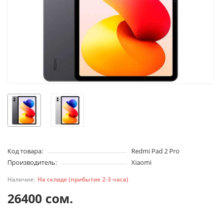
Код товара:
Redmi Pad 2 Pro
Производитель:
Xiaomi
На складе (прибытие 2-3 часа)
26400 сом.