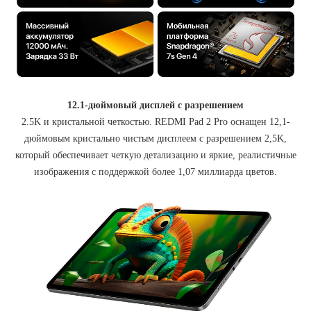
12.1-дюймовый дисплей с разрешением
2.5K и кристальной четкостью. REDMI Pad 2 Pro оснащен 12,1-
дюймовым кристально чистым дисплеем с разрешением 2,5K,
который обеспечивает четкую детализацию и яркие, реалистичные
изображения с поддержкой более 1,07 миллиарда цветов.