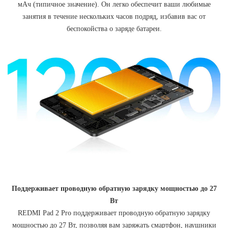
мАч (типичное значение). Он легко обеспечит ваши любимые
занятия в течение нескольких часов подряд, избавив вас от
беспокойства о заряде батареи.
Поддерживает проводную обратную зарядку мощностью до 27
Вт
REDMI Pad 2 Pro поддерживает проводную обратную зарядку
мощностью до 27 Вт, позволяя вам заряжать смартфон, наушники