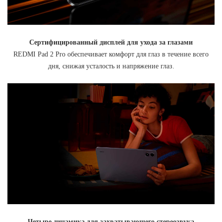
Сертифицированный дисплей для ухода за глазами
REDMI Pad 2 Pro обеспечивает комфорт для глаз в течение всего
дня, снижая усталость и напряжение глаз.
Четыре динамика для захватывающего стереозвука