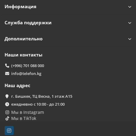
Информация
Служба поддержки
Дополнительно
Наши контакты
(+996) 701 088 000
info@telefon.kg
Наш адрес
г. Бишкек, ТЦ Весна, 1 этаж А15
ежедневно с 10:00 - до 21:00
Мы в Instagram
Мы в TikTok