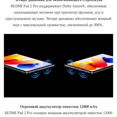
REDMI Pad 2 Pro поддерживает Dolby Atmos®, обеспечивая
захватывающее звучание при просмотре фильмов, игр и
прослушивании музыки. Четыре динамика обеспечивают мощный
звук с максимальной громкостью, увеличенной до 300% .
Огромный аккумулятор емкостью 12000 мАч
REDMI Pad 2 Pro оснащен мощным аккумулятором емкостью 12000