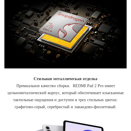
Стильная металлическая отделка
Премиальное качество сборки.
REDMI Pad 2 Pro имеет
цельнометаллический корпус, который обеспечивает изысканные
тактильные ощущения и доступен в трех стильных цветах:
графитово-серый, серебристый и лавандово-фиолетовый.