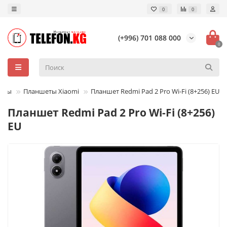
0
0
(+996) 701 088 000
0
еты
Планшеты Xiaomi
Планшет Redmi Pad 2 Pro Wi-Fi (8+256) EU
Планшет Redmi Pad 2 Pro Wi-Fi (8+256)
EU