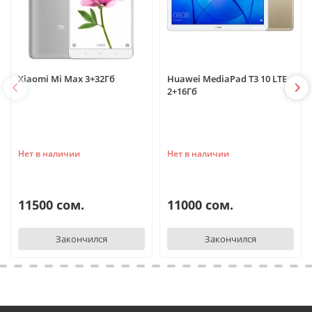
Xiaomi Mi Max 3+32Гб
Huawei MediaPad T3 10 LTE
2+16Гб
Нет в наличии
Нет в наличии
11500 сом.
11000 сом.
Закончился
Закончился