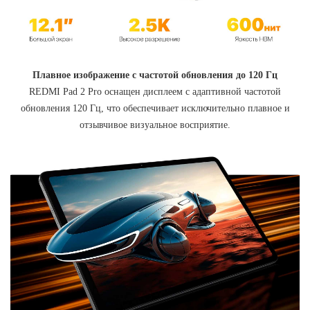
Плавное изображение с частотой обновления до 120 Гц
REDMI Pad 2 Pro оснащен дисплеем с адаптивной частотой
обновления 120 Гц, что обеспечивает исключительно плавное и
отзывчивое визуальное восприятие.