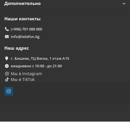
Дополнительно
Наши контакты
(+996) 701 088 000
info@telefon.kg
Наш адрес
г. Бишкек, ТЦ Весна, 1 этаж А15
ежедневно с 10:00 - до 21:00
Мы в Instagram
Мы в TikTok