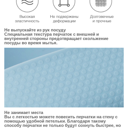
Не выпускайте из рук посуду
Специальная текстура перчаток с внешней и
внутренней стороны предотвращает скольжение
посуды во время мытья.
Не занимает места
Вы с легкостью можете повесить перчатки на стену с
помощью удобной петельки. Благодаря такому
способу перчатки не только будут сохнуть быстрее, но