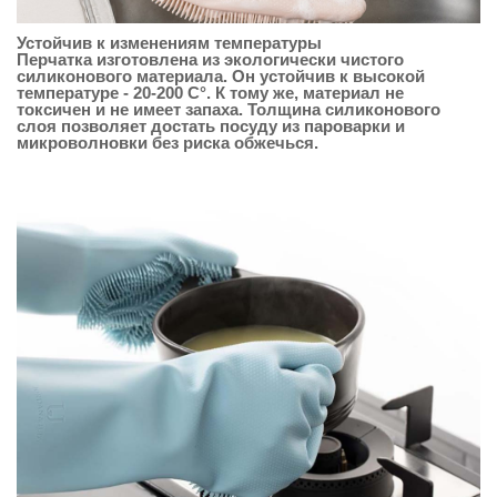
Устойчив к изменениям температуры
Перчатка изготовлена ​​из экологически чистого
силиконового материала. Он устойчив к высокой
температуре - 20-200 C°. К тому же, материал не
токсичен и не имеет запаха. Толщина силиконового
слоя позволяет достать посуду из пароварки и
микроволновки без риска обжечься.