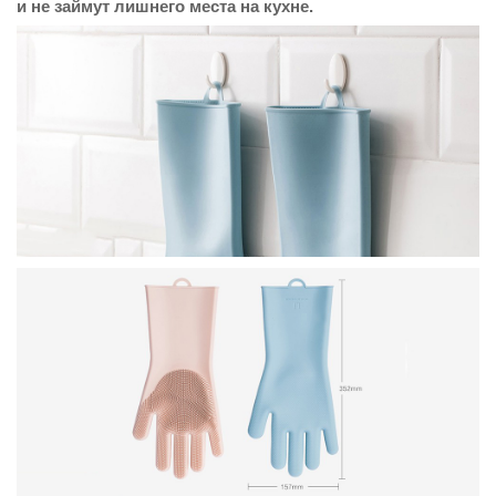
и не займут лишнего места на кухне.