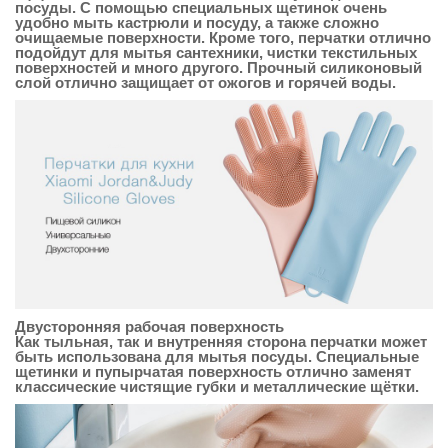
посуды. С помощью специальных щетинок очень
удобно мыть кастрюли и посуду, а также сложно
очищаемые поверхности. Кроме того, перчатки отлично
подойдут для мытья сантехники, чистки текстильных
поверхностей и много другого. Прочный силиконовый
слой отлично защищает от ожогов и горячей воды.
Двусторонняя рабочая поверхность
Как тыльная, так и внутренняя сторона перчатки может
быть использована для мытья посуды. Специальные
щетинки и пупырчатая поверхность отлично заменят
классические чистящие губки и металлические щётки.