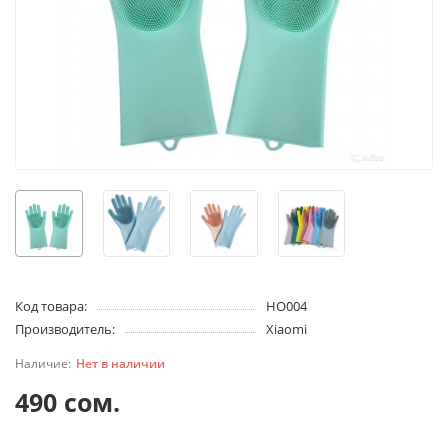
Код товара:
HO004
Производитель:
Xiaomi
Нет в наличии
490 сом.