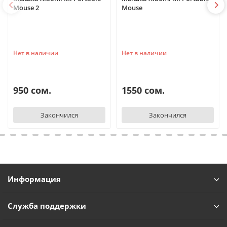
Mouse 2
Mouse
Нет в наличии
Нет в наличии
950 сом.
1550 сом.
Закончился
Закончился
Информация
Служба поддержки