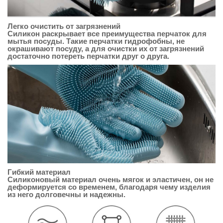
Легко очистить от загрязнений
Силикон раскрывает все преимущества перчаток для
мытья посуды. Такие перчатки гидрофобны, не
окрашивают посуду, а для очистки их от загрязнений
достаточно потереть перчатки друг о друга.
Гибкий материал
Силиконовый материал очень мягок и эластичен, он не
деформируется со временем, благодаря чему изделия
из него долговечны и надежны.