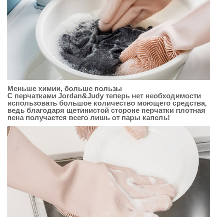
Меньше химии, больше пользы
С перчатками Jordan&Judy теперь нет необходимости
использовать большое количество моющего средства,
ведь благодаря щетинистой стороне перчатки плотная
пена получается всего лишь от пары капель!