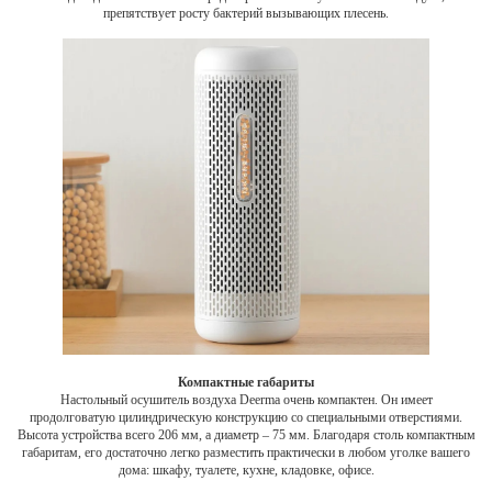
препятствует росту бактерий вызывающих плесень.
Компактные габариты
Настольный осушитель воздуха Deerma очень компактен. Он имеет
продолговатую цилиндрическую конструкцию со специальными отверстиями.
Высота устройства всего 206 мм, а диаметр – 75 мм. Благодаря столь компактным
габаритам, его достаточно легко разместить практически в любом уголке вашего
дома: шкафу, туалете, кухне, кладовке, офисе.