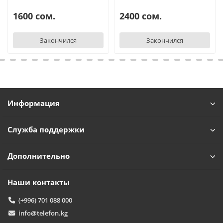
1600 сом.
2400 сом.
Закончился
Закончился
Информация
Служба поддержки
Дополнительно
Наши контакты
(+996) 701 088 000
info@telefon.kg