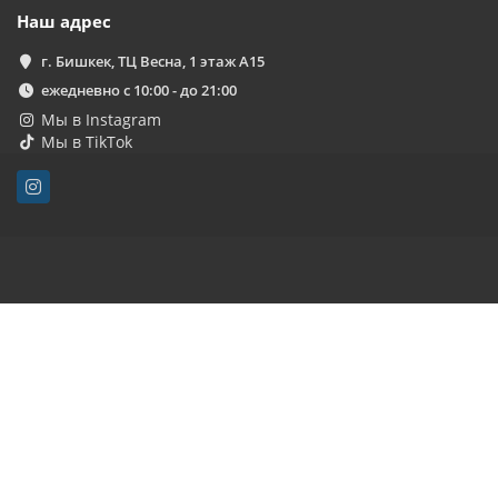
Наш адрес
г. Бишкек, ТЦ Весна, 1 этаж А15
ежедневно с 10:00 - до 21:00
Мы в Instagram
Мы в TikTok