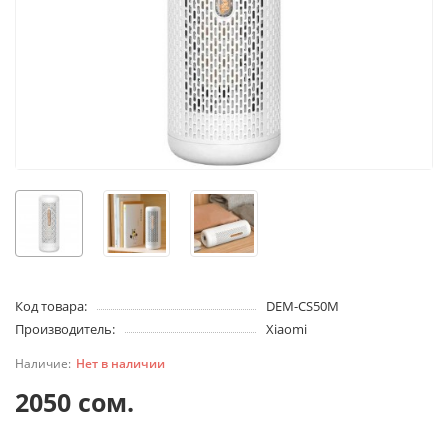
Код товара:
DEM-CS50M
Производитель:
Xiaomi
Нет в наличии
2050 сом.