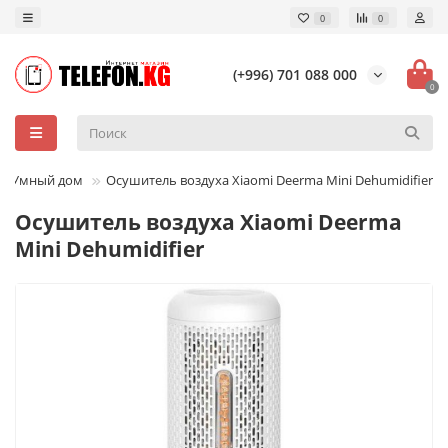
0
0
(+996) 701 088 000
0
Умный дом
Осушитель воздуха Xiaomi Deerma Mini Dehumidifier
Осушитель воздуха Xiaomi Deerma
Mini Dehumidifier