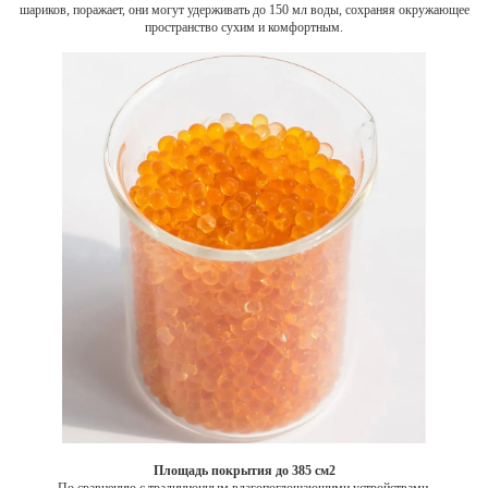
шариков, поражает, они могут удерживать до 150 мл воды, сохраняя окружающее
пространство сухим и комфортным.
Площадь покрытия до 385 см2
По сравнению с традиционным влагопоглощающими устройствами,