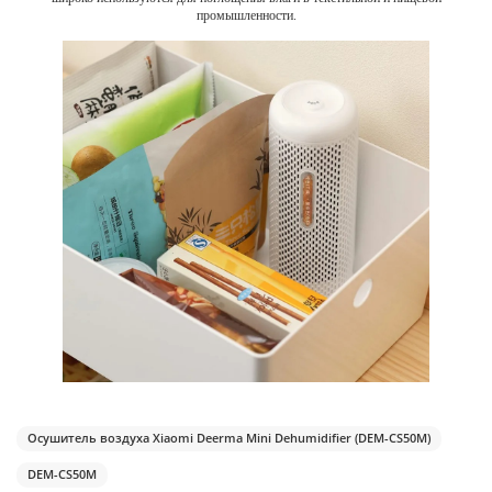
промышленности.
Осушитель воздуха Xiaomi Deerma Mini Dehumidifier (DEM-CS50M)
DEM-CS50M