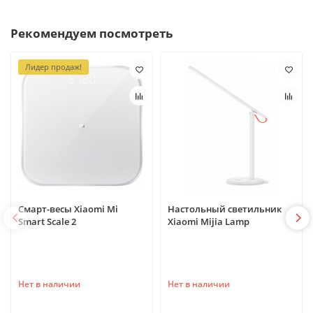
Рекомендуем посмотреть
Лидер продаж!
Смарт-весы Xiaomi Mi
Настольный светильник
Smart Scale 2
Xiaomi Mijia Lamp
Нет в наличии
Нет в наличии