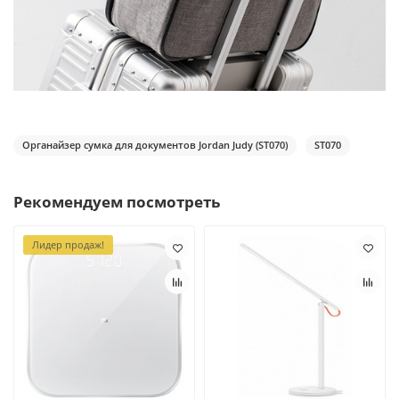
Органайзер сумка для документов Jordan Judy (ST070)
ST070
Рекомендуем посмотреть
Лидер продаж!