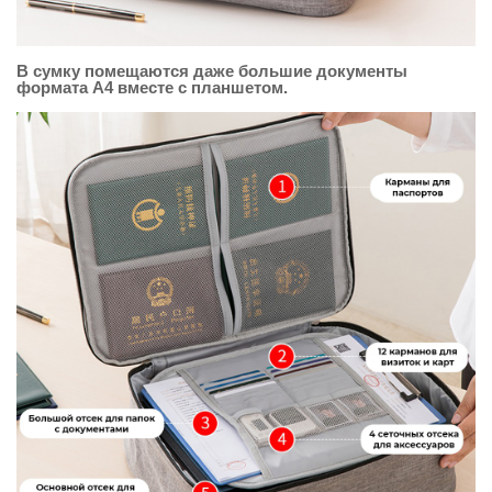
В сумку помещаются даже большие документы
формата А4 вместе с планшетом.