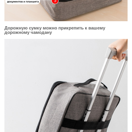
Дорожную сумку можно прикрепить к вашему
дорожному чамодану