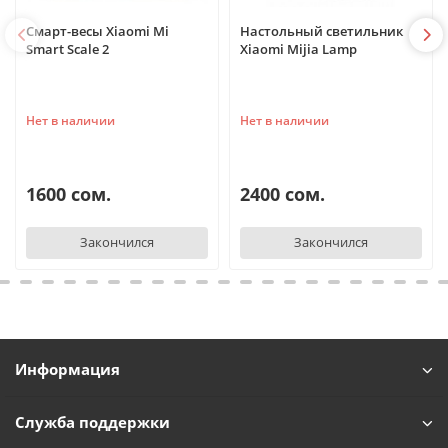
Смарт-весы Xiaomi Mi
Настольный светильник
Smart Scale 2
Xiaomi Mijia Lamp
Нет в наличии
Нет в наличии
1600 сом.
2400 сом.
Закончился
Закончился
Информация
Служба поддержки