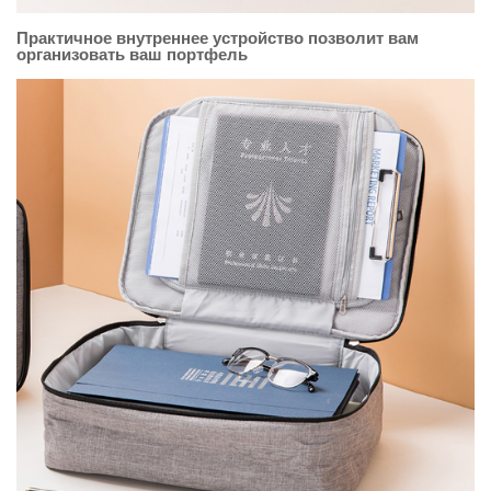
Практичное внутреннее устройство позволит вам
организовать ваш портфель