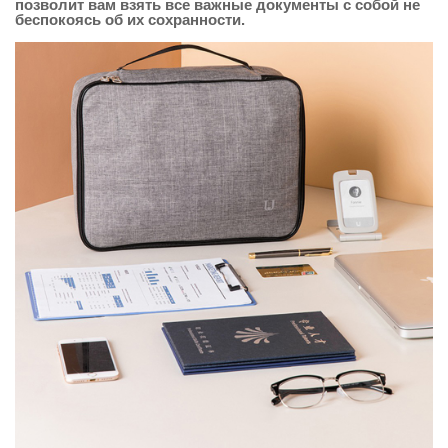
позволит вам взять все важные документы с собой не
беспокоясь об их сохранности.