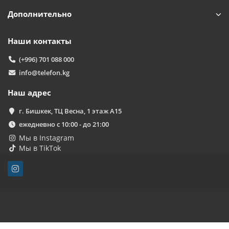
Дополнительно
Наши контакты
(+996) 701 088 000
info@telefon.kg
Наш адрес
г. Бишкек, ТЦ Весна, 1 этаж А15
ежедневно с 10:00 - до 21:00
Мы в Instagram
Мы в TikTok