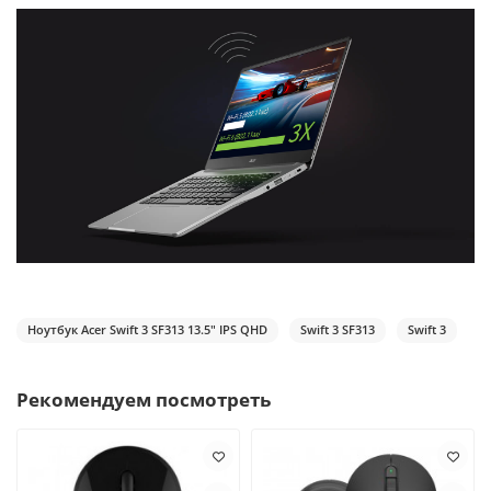
Ноутбук Acer Swift 3 SF313 13.5" IPS QHD
Swift 3 SF313
Swift 3
Рекомендуем посмотреть