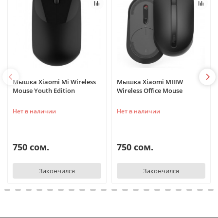
Мышка Xiaomi Mi Wireless
Мышка Xiaomi MIIIW
Mouse Youth Edition
Wireless Office Mouse
Нет в наличии
Нет в наличии
750 сом.
750 сом.
Закончился
Закончился