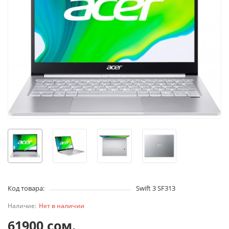
Код товара:
Swift 3 SF313
Нет в наличии
61900 сом.