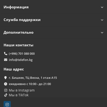
Информация
Служба поддержки
Дополнительно
Наши контакты
(+996) 701 088 000
info@telefon.kg
Наш адрес
г. Бишкек, ТЦ Весна, 1 этаж А15
ежедневно с 10:00 - до 21:00
Мы в Instagram
Мы в TikTok