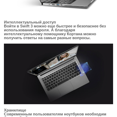
Интеллектуальный доступ
Войти в Swift 3 можно еще быстрее и безопаснее без
использования пароля. А благодаря
интеллектуальному помощнику Кортана можно
получить ответы на самые разные вопросы.
Хранилище
Современным пользователям ноутбуков необходим