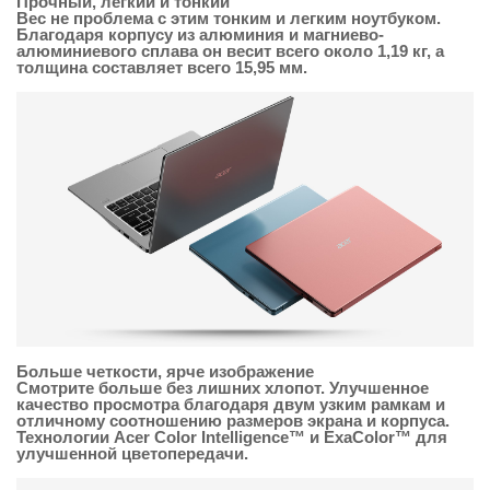
Прочный, легкий и тонкий
Вес не проблема с этим тонким и легким ноутбуком.
Благодаря корпусу из алюминия и магниево-
алюминиевого сплава он весит всего около 1,19 кг, а
толщина составляет всего 15,95 мм.
Больше четкости, ярче изображение
Смотрите больше без лишних хлопот. Улучшенное
качество просмотра благодаря двум узким рамкам и
отличному соотношению размеров экрана и корпуса.
Технологии Acer Color Intelligence™ и ExaColor™ для
улучшенной цветопередачи.