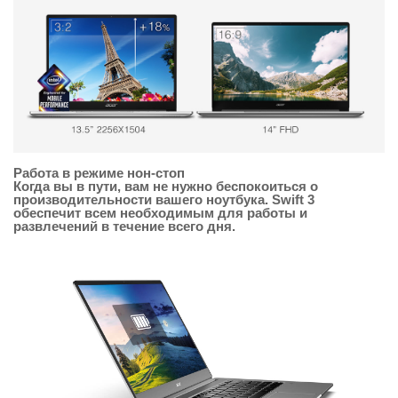
Работа в режиме нон-стоп
Когда вы в пути, вам не нужно беспокоиться о
производительности вашего ноутбука. Swift 3
обеспечит всем необходимым для работы и
развлечений в течение всего дня.