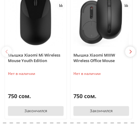
Мышка Xiaomi Mi Wireless
Мышка Xiaomi MIIIW
Mouse Youth Edition
Wireless Office Mouse
Нет в наличии
Нет в наличии
750 сом.
750 сом.
Закончился
Закончился