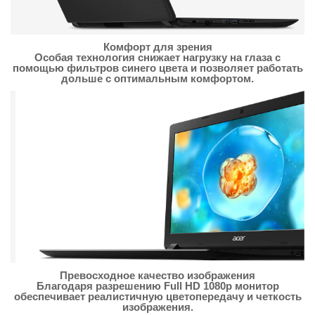
Комфорт для зрения
Особая технология снижает нагрузку на глаза с
помощью фильтров синего цвета и позволяет работать
дольше с оптимальным комфортом.
Превосходное качество изображения
Благодаря разрешению Full HD 1080p монитор
обеспечивает реалистичную цветопередачу и четкость
изображения.