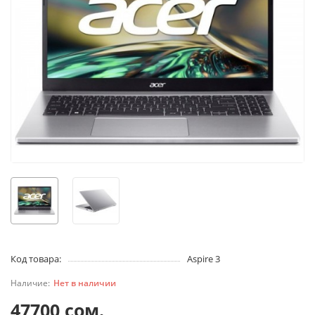
Код товара:
Aspire 3
Нет в наличии
47700 сом.