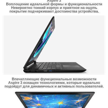
Aspire 3
Воплощение идеальной формы и функциональности
Невероятно тонкий корпус и приятное на ощупь
покрытие подчеркивают достоинства устройства.
Впечатляющие функциональные возможности
Aspire 3 оснащен технологиями, которые идеально
подойдут для динамичных и активных пользователей.