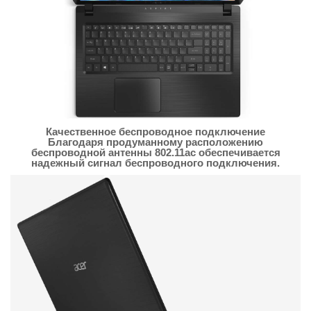
Качественное беспроводное подключение
Благодаря продуманному расположению
беспроводной антенны 802.11ac обеспечивается
надежный сигнал беспроводного подключения.