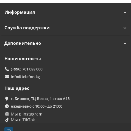
Информация
Служба поддержки
Дополнительно
Наши контакты
(+996) 701 088 000
info@telefon.kg
Наш адрес
г. Бишкек, ТЦ Весна, 1 этаж А15
ежедневно с 10:00 - до 21:00
Мы в Instagram
Мы в TikTok