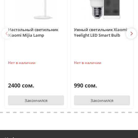
Настольный светильник
Умный светильник Xiaomi
Xiaomi Mijia Lamp
Yeelight LED Smart Bulb
Нет в наличии
Нет в наличии
2400 сом.
990 сом.
Закончился
Закончился