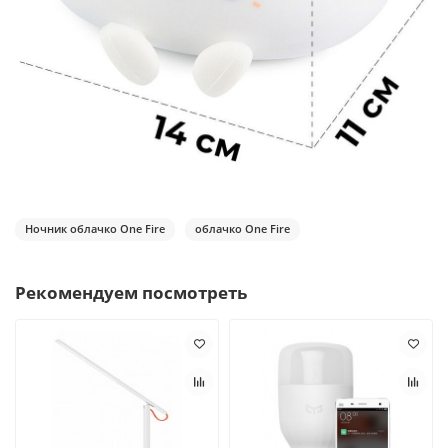
Ночник облачко One Fire
облачко One Fire
Рекомендуем посмотреть