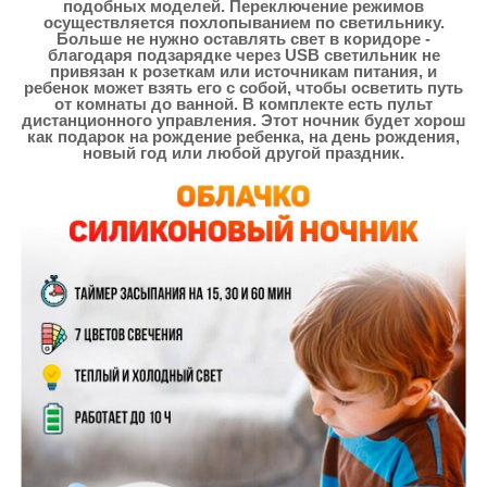
подобных моделей. Переключение режимов
осуществляется похлопыванием по светильнику.
Больше не нужно оставлять свет в коридоре -
благодаря подзарядке через USB светильник не
привязан к розеткам или источникам питания, и
ребенок может взять его с собой, чтобы осветить путь
от комнаты до ванной. В комплекте есть пульт
дистанционного управления. Этот ночник будет хорош
как подарок на рождение ребенка, на день рождения,
новый год или любой другой праздник.