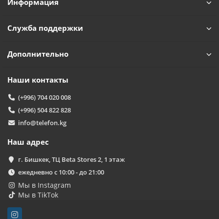
Информация
Служба поддержки
Дополнительно
Наши контакты
(+996) 704 020 008
(+996) 504 822 828
info@telefon.kg
Наш адрес
г. Бишкек, ТЦ Beta Stores 2, 1 этаж
ежедневно с 10:00 - до 21:00
Мы в Instagram
Мы в TikTok