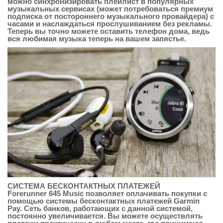
можно синхронизировать плейлист в популярных
музыкальных сервисах (может потребоваться премиум
подписка от постороннего музыкального провайдера) с
часами и наслаждаться прослушиванием без рекламы.
Теперь вы точно можете оставить телефон дома, ведь
вся любимая музыка теперь на вашем запястье.
СИСТЕМА БЕСКОНТАКТНЫХ ПЛАТЕЖЕЙ
Forerunner 645 Music позволяет оплачивать покупки с
помощью системы бесконтактных платежей Garmin
Pay. Сеть банков, работающих с данной системой,
постоянно увеличивается. Вы можете осуществлять