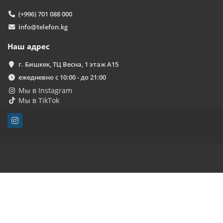
(+996) 701 088 000
info@telefon.kg
Наш адрес
г. Бишкек, ТЦ Весна, 1 этаж А15
ежедневно с 10:00 - до 21:00
Мы в Instagram
Мы в TikTok