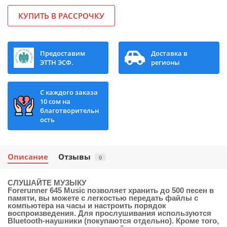
КУПИТЬ В РАССРОЧКУ
Предоставим
Доставка в
ЭТТН ЭСФ.
регионы
С каждого заказа
10 сом на
благотворительн
ость
Описание
Отзывы
0
СЛУШАЙТЕ МУЗЫКУ
Forerunner 645 Music позволяет хранить до 500 песен в
памяти, вы можете с легкостью передать файлы с
компьютера на часы и настроить порядок
воспроизведения. Для прослушивания используются
Bluetooth-наушники (покупаются отдельно). Кроме того,