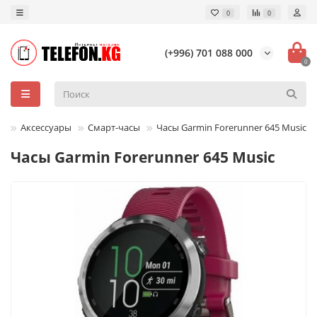
0
0
(+996) 701 088 000
0
Аксессуары
Смарт-часы
Часы Garmin Forerunner 645 Music
Часы Garmin Forerunner 645 Music