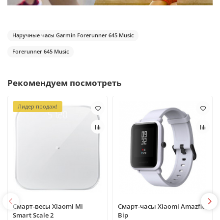
Наручные часы Garmin Forerunner 645 Music
Forerunner 645 Music
Рекомендуем посмотреть
Лидер продаж!
Смарт-весы Xiaomi Mi
Смарт-часы Xiaomi Amazfit
Smart Scale 2
Bip