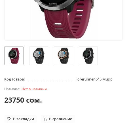
Код товара:
Forerunner 645 Music
Нет в наличии
23750 сом.
В закладки
В сравнение