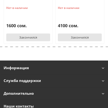
Нет в наличии
Нет в наличии
1600 сом.
4100 сом.
Закончился
Закончился
Информация
Служба поддержки
Дополнительно
Наши контакты