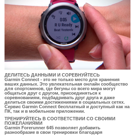
ДЕЛИТЕСЬ ДАННЫМИ И СОРЕВНУЙТЕСЬ
Garmin Connect - это не только место для хранения
ваших данных. Это увлекательная онлайн сообщество
для спортсменов, где бегуны со всего мира могут
общаться друг с другом, присоединяться к
соревнованиям, подбадривать друг друга и даже
делиться своими достижениями в социальных сетях.
Сервис Garmin Connect бесплатный и доступный как на
ПК, так и в мобильном приложении.
ТРЕНИРУЙТЕСЬ В СООТВЕТСТВИИ СО СВОИМИ
ПОЖЕЛАНИЯМИ
Garmin Forerunner 645 позволяет добавить
разнообразие в свои тренировки благодаря