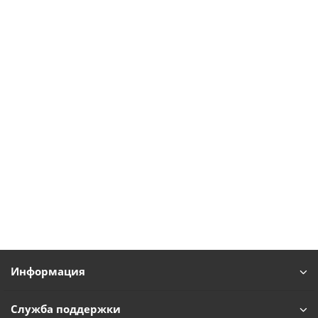
Информация
Служба поддержки