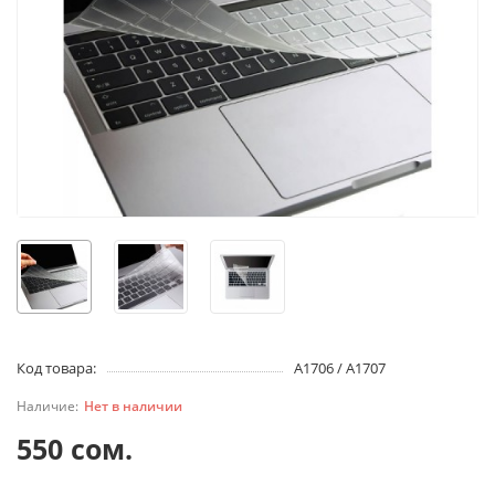
Код товара:
A1706 / A1707
Нет в наличии
550 сом.