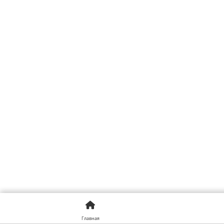
Главная