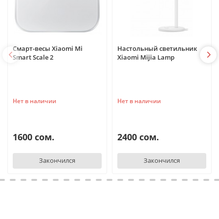
Смарт-весы Xiaomi Mi
Настольный светильник
Smart Scale 2
Xiaomi Mijia Lamp
Нет в наличии
Нет в наличии
1600 сом.
2400 сом.
Закончился
Закончился