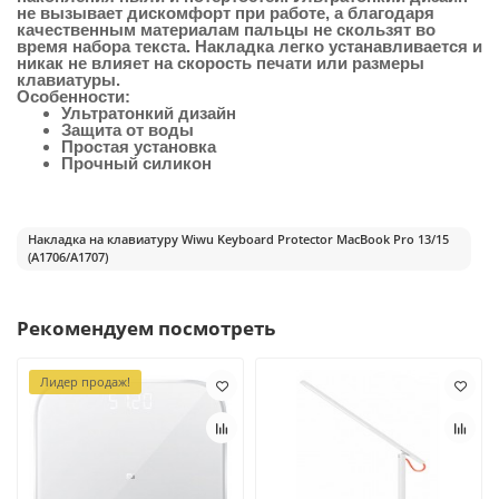
не вызывает дискомфорт при работе, а благодаря
качественным материалам пальцы не скользят во
время набора текста. Накладка легко устанавливается и
никак не влияет на скорость печати или размеры
клавиатуры.
Особенности:
Ультратонкий дизайн
Защита от воды
Простая установка
Прочный силикон
Накладка на клавиатуру Wiwu Keyboard Protector MacBook Pro 13/15
(A1706/A1707)
Рекомендуем посмотреть
Лидер продаж!