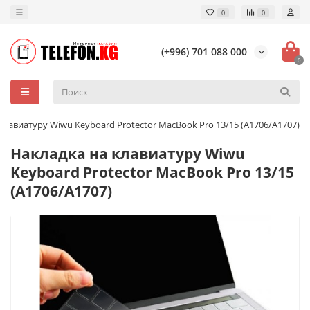
0
0
(+996) 701 088 000
0
клавиатуру Wiwu Keyboard Protector MacBook Pro 13/15 (A1706/A1707)
Накладка на клавиатуру Wiwu
Keyboard Protector MacBook Pro 13/15
(A1706/A1707)