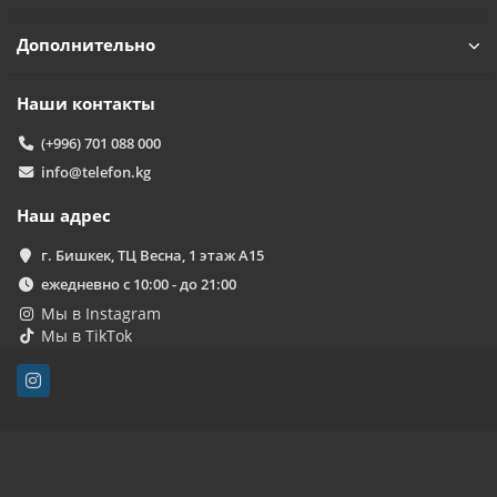
Дополнительно
Наши контакты
(+996) 701 088 000
info@telefon.kg
Наш адрес
г. Бишкек, ТЦ Весна, 1 этаж А15
ежедневно с 10:00 - до 21:00
Мы в Instagram
Мы в TikTok