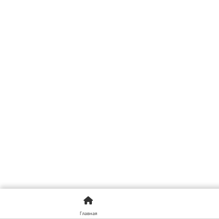
Главная