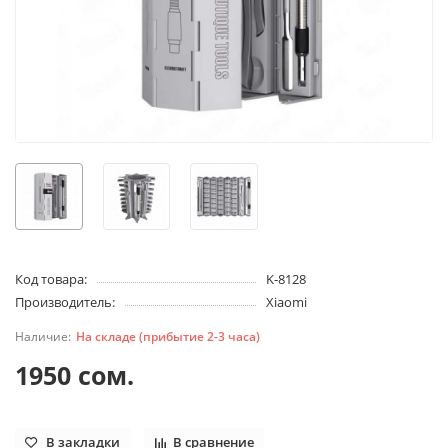
Код товара:
K-8128
Производитель:
Xiaomi
На складе (прибытие 2-3 часа)
1950 сом.
В закладки
В сравнение