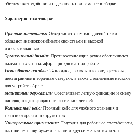
обеспечивает удобство и надежность при ремонте и сборке.
Характеристика товара:
Прочные материалы:
Отвертки из хром-ванадиевой стали
обладают антикоррозийными свойствами и высокой
износостойкостью.
Эргономичный дизайн:
Противоскользящие ручки обеспечивают
надежный хват и комфорт при длительной работе.
Разнообразие насадок:
24 насадки, включая плоские, крестовые,
шестигранные и торцевые отвертки, а также специальные насадки
для устройств Apple.
Магнитный держатель:
Обеспечивает легкую фиксацию и смену
насадок, предотвращая потерю мелких деталей.
Компактный кейс:
Прочный кейс для удобного хранения и
транспортировки инструментов.
Универсальное применение:
Подходит для работы со смартфонами,
планшетами, ноутбуками, часами и другой мелкой техникой.