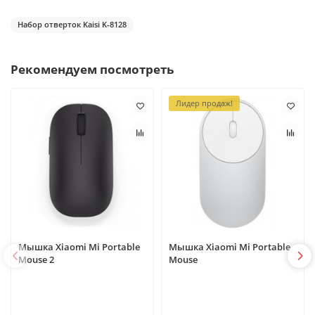
Набор отверток Kaisi K-8128
Рекомендуем посмотреть
Лидер продаж!
Мышка Xiaomi Mi Portable
Мышка Xiaomi Mi Portable
Mouse 2
Mouse