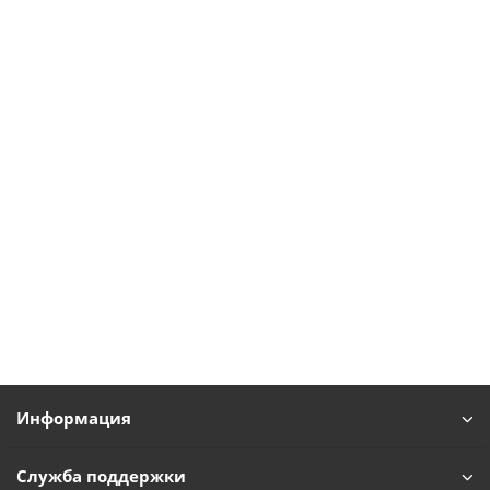
Информация
Служба поддержки