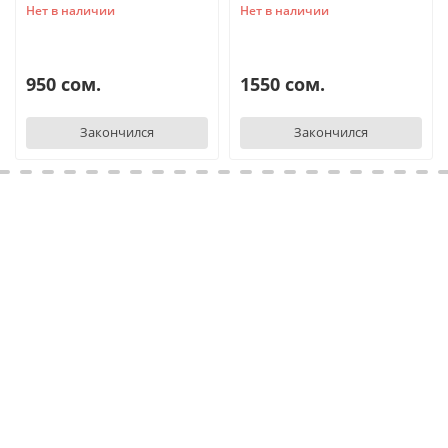
Нет в наличии
Нет в наличии
950 сом.
1550 сом.
Закончился
Закончился