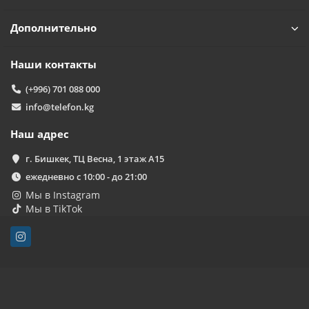
Дополнительно
Наши контакты
(+996) 701 088 000
info@telefon.kg
Наш адрес
г. Бишкек, ТЦ Весна, 1 этаж А15
ежедневно с 10:00 - до 21:00
Мы в Instagram
Мы в TikTok