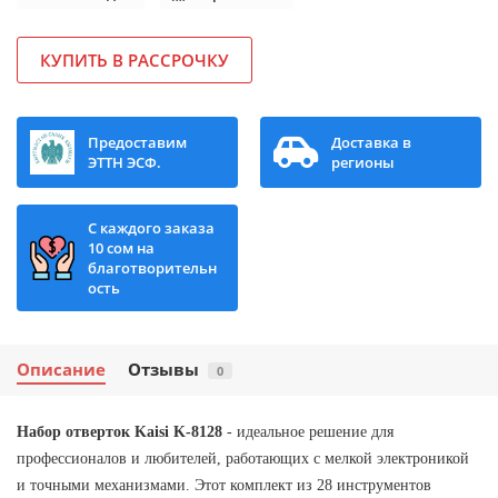
КУПИТЬ В РАССРОЧКУ
Предоставим
Доставка в
ЭТТН ЭСФ.
регионы
С каждого заказа
10 сом на
благотворительн
ость
Описание
Отзывы
0
Набор отверток Kaisi K-8128
- идеальное решение для
профессионалов и любителей, работающих с мелкой электроникой
и точными механизмами. Этот комплект из 28 инструментов