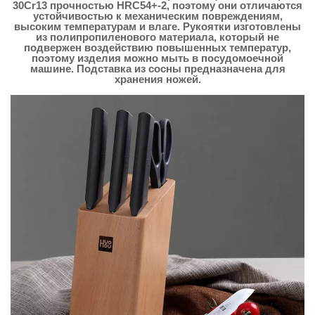
30Cr13 прочностью HRC54+-2, поэтому они отличаются
устойчивостью к механическим повреждениям,
высоким температурам и влаге. Рукоятки изготовлены
из полипропиленового материала, который не
подвержен воздействию повышенных температур,
поэтому изделия можно мыть в посудомоечной
машине. Подставка из сосны предназначена для
хранения ножей.