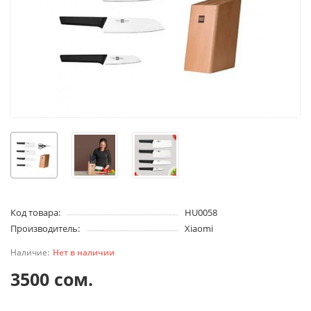
Код товара:
HU0058
Производитель:
Xiaomi
Нет в наличии
3500 сом.