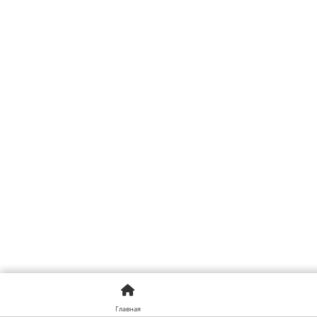
Главная