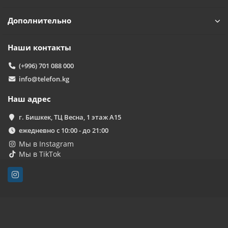
Дополнительно
Наши контакты
(+996) 701 088 000
info@telefon.kg
Наш адрес
г. Бишкек, ТЦ Весна, 1 этаж А15
ежедневно с 10:00 - до 21:00
Мы в Instagram
Мы в TikTok