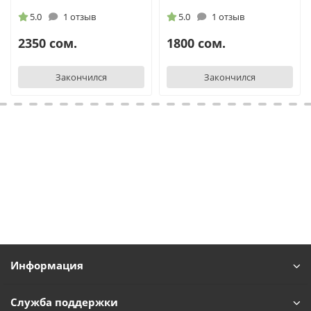
5.0
1 отзыв
5.0
1 отзыв
2350 сом.
1800 сом.
Закончился
Закончился
Информация
Служба поддержки