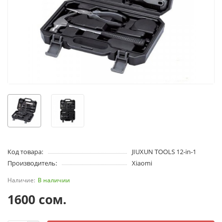
Код товара:
JIUXUN TOOLS 12-in-1
Производитель:
Xiaomi
В наличии
1600 сом.