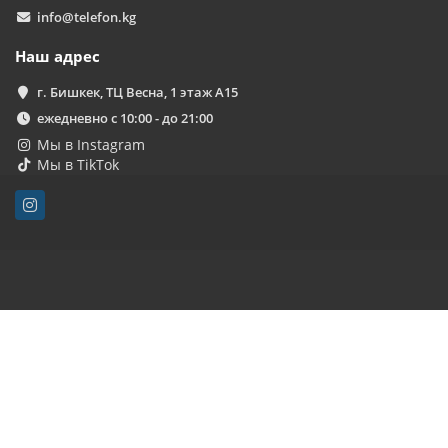
info@telefon.kg
Наш адрес
г. Бишкек, ТЦ Весна, 1 этаж А15
ежедневно с 10:00 - до 21:00
Мы в Instagram
Мы в TikTok