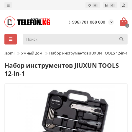
0
0
(+996) 701 088 000
0
 Xiaomi
Умный дом
Набор инструментов JIUXUN TOOLS 12-in-1
Набор инструментов JIUXUN TOOLS
12-in-1