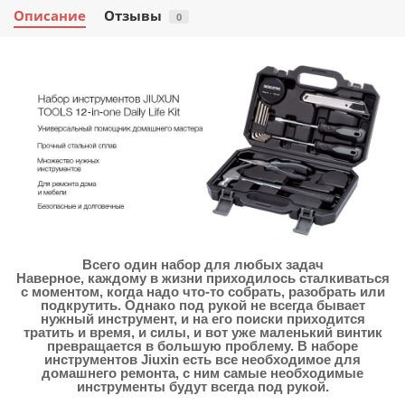
Описание
Отзывы
0
Всего один набор для любых задач
Наверное, каждому в жизни приходилось сталкиваться
с моментом, когда надо что-то собрать, разобрать или
подкрутить. Однако под рукой не всегда бывает
нужный инструмент, и на его поиски приходится
тратить и время, и силы, и вот уже маленький винтик
превращается в большую проблему. В наборе
инструментов Jiuxin есть все необходимое для
домашнего ремонта, с ним самые необходимые
инструменты будут всегда под рукой.