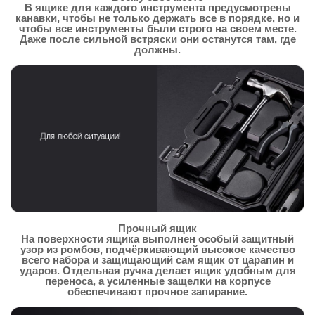
В ящике для каждого инструмента предусмотрены
канавки, чтобы не только держать все в порядке, но и
чтобы все инструменты были строго на своем месте.
Даже после сильной встряски они останутся там, где
должны.
Прочный ящик
На поверхности ящика выполнен особый защитный
узор из ромбов, подчёркивающий высокое качество
всего набора и защищающий сам ящик от царапин и
ударов. Отдельная ручка делает ящик удобным для
переноса, а усиленные защелки на корпусе
обеспечивают прочное запирание.