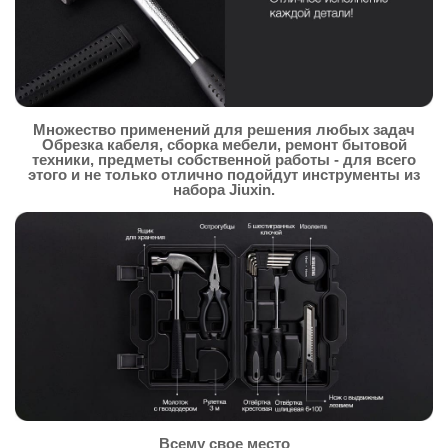
Множество применений для решения любых задач
Обрезка кабеля, сборка мебели, ремонт бытовой
техники, предметы собственной работы - для всего
этого и не только отлично подойдут инструменты из
набора Jiuxin.
Всему свое место