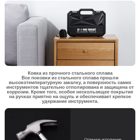
Ковка из прочного стального сплава
Все поковки из стального сплава прошли
высокотемпературную закалку, а поверхность самих
инструментов тщательно отполирована и защищена от
коррозии. Кроме того, особое нескользящее покрытие
на ручках приятно на ощупь и обеспечивает крепкое
удержание инструмента.