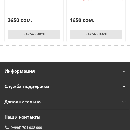
3650 сом.
1650 сом.
Закончился
Закончился
Информация
Служба поддержки
Дополнительно
Наши контакты
(+996) 701 088 000