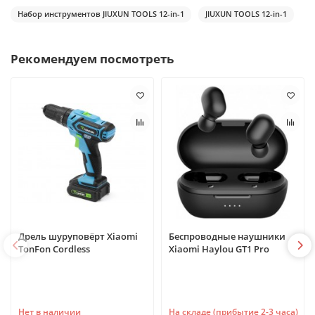
Набор инструментов JIUXUN TOOLS 12-in-1
JIUXUN TOOLS 12-in-1
Рекомендуем посмотреть
Дрель шуруповёрт Xiaomi
Беспроводные наушники
TonFon Cordless
Xiaomi Haylou GT1 Pro
Нет в наличии
На складе (прибытие 2-3 часа)