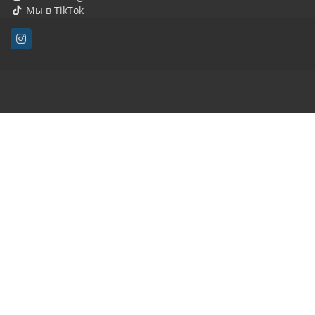
Мы в TikTok