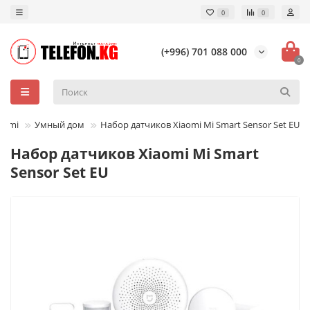
0
0
(+996) 701 088 000
0
aomi
Умный дом
Набор датчиков Xiaomi Mi Smart Sensor Set EU
Набор датчиков Xiaomi Mi Smart
Sensor Set EU