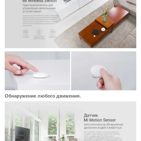
Обнаружение любого движения.