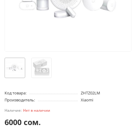
Код товара:
ZHTZ02LM
Производитель:
Xiaomi
Нет в наличии
6000 сом.