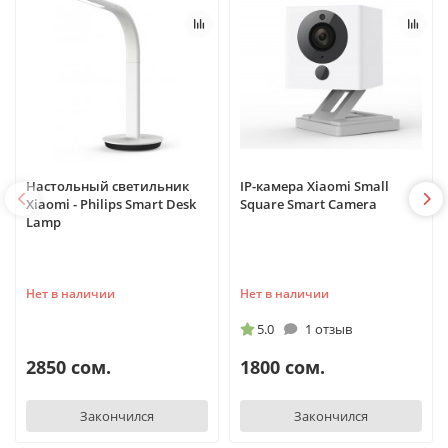
Настольный светильник
IP-камера Xiaomi Small
Xiaomi - Philips Smart Desk
Square Smart Camera
Lamp
Нет в наличии
Нет в наличии
5.0
1 отзыв
2850 сом.
1800 сом.
Закончился
Закончился