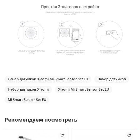
Набор датчиков Xiaomi Mi Smart Sensor Set EU
Набор датчиков
Набор датчиков Xiaomi
Xiaomi Mi Smart Sensor Set EU
Mi Smart Sensor Set EU
Рекомендуем посмотреть