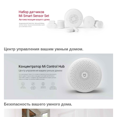
Центр управления вашим умным домом.
Безопасность вашего умного дома.