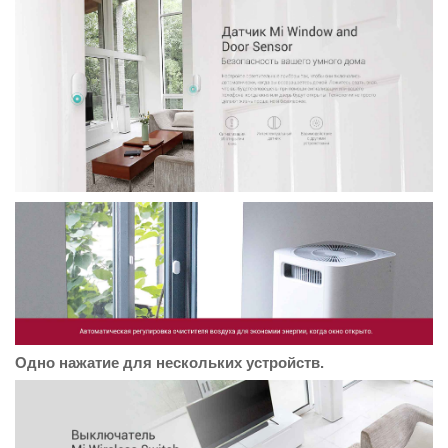
Одно нажатие для нескольких устройств.