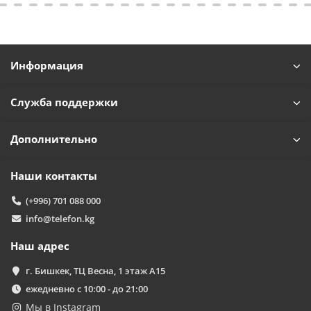
Информация
Служба поддержки
Дополнительно
Наши контакты
(+996) 701 088 000
info@telefon.kg
Наш адрес
г. Бишкек, ТЦ Весна, 1 этаж А15
ежедневно с 10:00 - до 21:00
Мы в Instagram