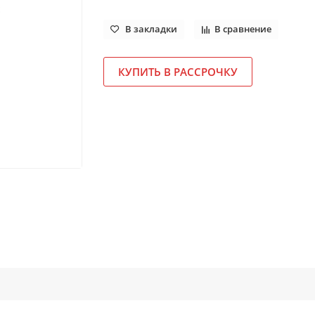
В закладки
В сравнение
КУПИТЬ В РАССРОЧКУ