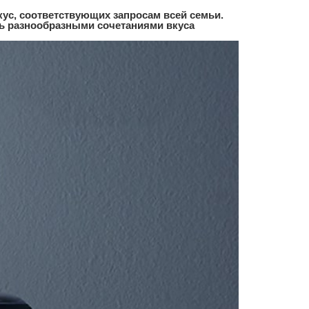
ус, соответствующих запросам всей семьи.
ь разнообразными сочетаниями вкуса