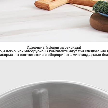
Идеальный фарш за секунды!
 и легко, как мясорубка. В комплекте идут три специальн
икорма – в соответствии с общепринятыми стандартами без