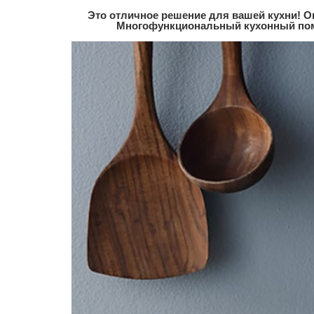
Это отличное решение для вашей кухни! О
Многофункциональный кухонный помо