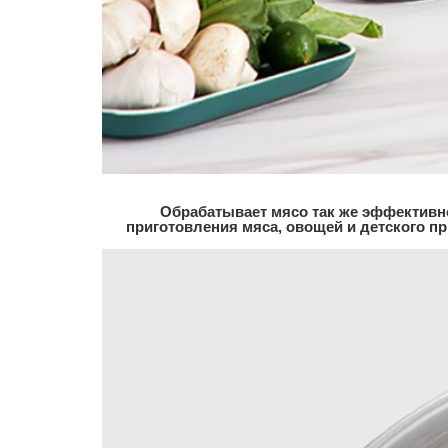
Обрабатывает мясо так же эффективно
приготовления мяса, овощей и детского пр