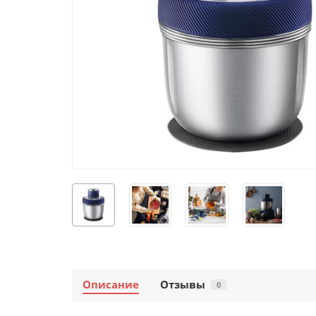
Описание
Отзывы
0