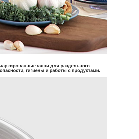
о маркированные чаши для раздельного
опасности, гигиены и работы с продуктами.