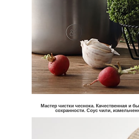
Мастер чистки чеснока. Качественная и бы
сохранности. Соус чили, измельчен