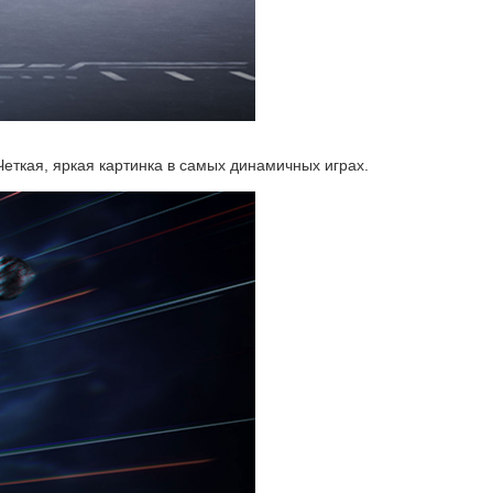
Четкая, яркая картинка в самых динамичных играх.