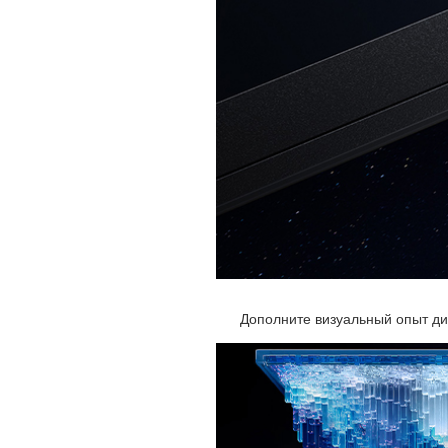
Дополните визуальный опыт ди