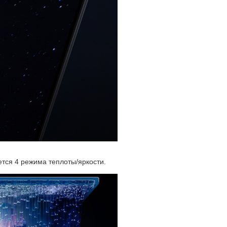
тся 4 режима теплоты/яркости.