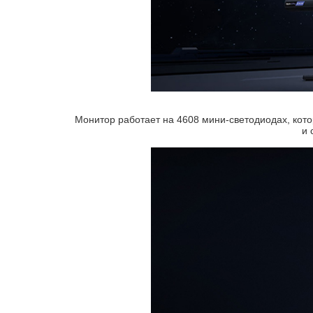
Монитор работает на 4608 мини-светодиодах, кото
и 