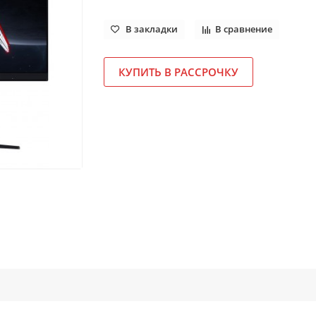
В закладки
В сравнение
КУПИТЬ В РАССРОЧКУ