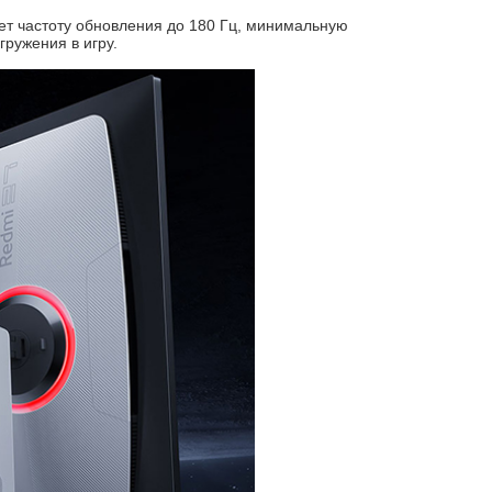
ет частоту обновления до 180 Гц, минимальную
ружения в игру.