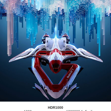
HDR1000