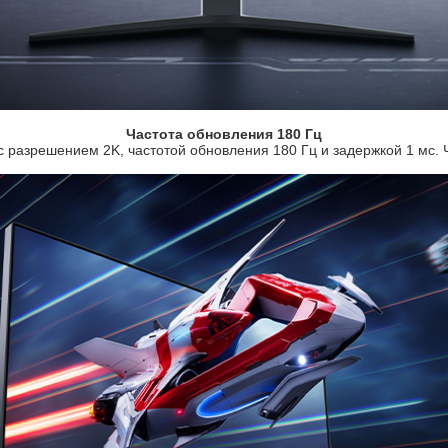
Частота обновления 180 Гц
 с разрешением 2K, частотой обновления 180 Гц и задержкой 1 мс. 