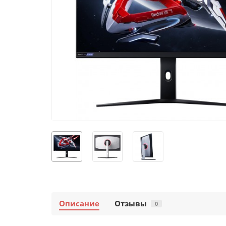
Описание
Отзывы
0