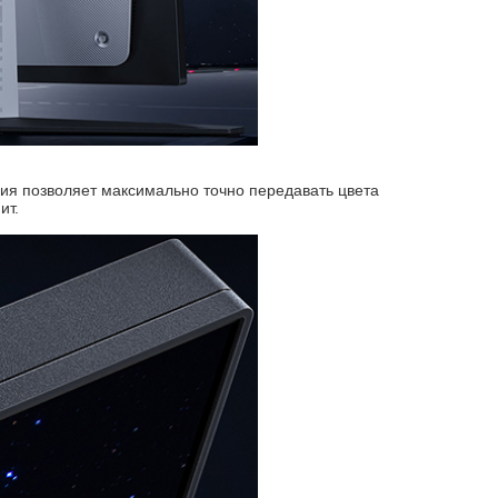
гия позволяет максимально точно передавать цвета
ит.