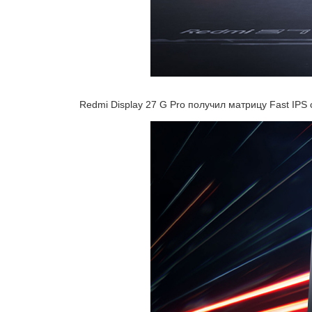
Redmi Display 27 G Pro получил матрицу Fast IPS