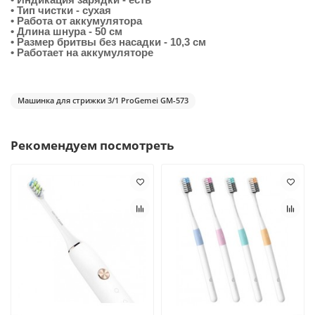
• Тип чистки - сухая
• Работа от аккумулятора
• Длина шнура - 50 см
• Размер бритвы без насадки - 10,3 см
• Работает на аккумуляторе
Машинка для стрижки 3/1 ProGemei GM-573
Рекомендуем посмотреть