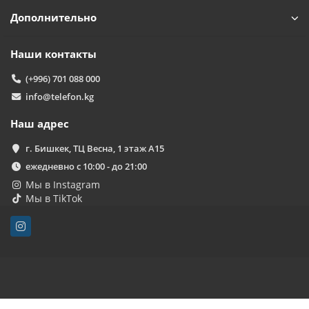
Дополнительно
Наши контакты
(+996) 701 088 000
info@telefon.kg
Наш адрес
г. Бишкек, ТЦ Весна, 1 этаж А15
ежедневно с 10:00 - до 21:00
Мы в Instagram
Мы в TikTok