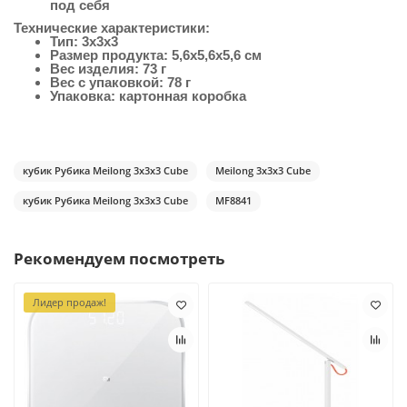
под себя
Технические характеристики:
Тип: 3x3x3
Размер продукта: 5,6x5,6x5,6 см
Вес изделия: 73 г
Вес с упаковкой: 78 г
Упаковка: картонная коробка
кубик Рубика Meilong 3x3x3 Cube
Meilong 3x3x3 Cube
кубик Рубика Meilong 3x3x3 Cube
MF8841
Рекомендуем посмотреть
Лидер продаж!