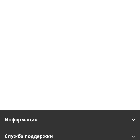
Информация
Служба поддержки