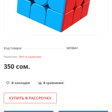
Код товара:
MF8841
Нет в наличии
350 сом.
В закладки
В сравнение
КУПИТЬ В РАССРОЧКУ