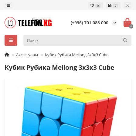
0
0
(+996) 701 088 000
0
Аксессуары
Кубик Рубика Meilong 3x3x3 Cube
Кубик Рубика Meilong 3x3x3 Cube