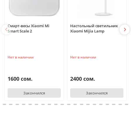
Смарт-весы Xiaomi Mi
Настольный светильник
Smart Scale 2
Xiaomi Mijia Lamp
Нет в наличии
Нет в наличии
1600 сом.
2400 сом.
Закончился
Закончился