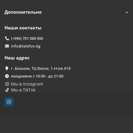
Дополнительно
Наши контакты
(+996) 701 088 000
info@telefon.kg
Наш адрес
г. Бишкек, ТЦ Весна, 1 этаж А15
ежедневно с 10:00 - до 21:00
Мы в Instagram
Мы в TikTok