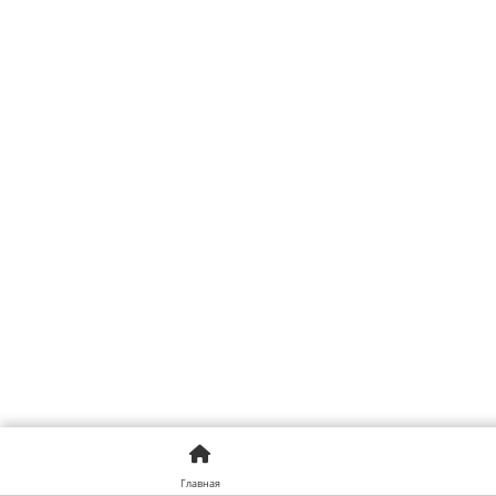
Главная