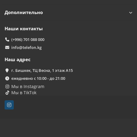
Дополнительно
Наши контакты
(+996) 701 088 000
info@telefon.kg
Наш адрес
г. Бишкек, ТЦ Весна, 1 этаж А15
ежедневно с 10:00 - до 21:00
Мы в Instagram
Мы в TikTok