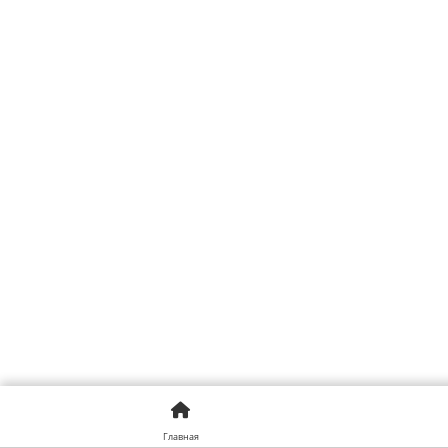
Главная