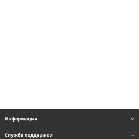
Информация
Служба поддержки