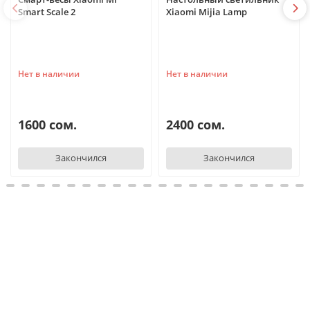
Smart Scale 2
Xiaomi Mijia Lamp
Нет в наличии
Нет в наличии
1600 сом.
2400 сом.
Закончился
Закончился