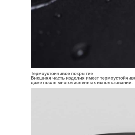
Термоустойчивое покрытие
Внешняя часть изделия имеет термоустойчиво
даже после многочисленных использований.