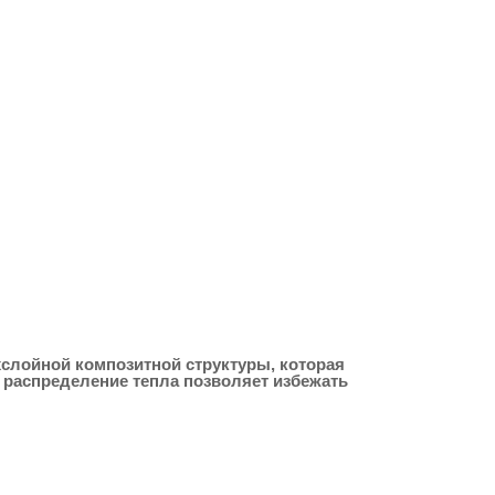
хслойной композитной структуры, которая
 распределение тепла позволяет избежать