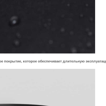
е покрытие, которое обеспечивает длительную эксплуатац