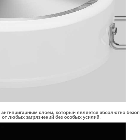
антипригарным слоем, который является абсолютно безоп
 от любых загрязнений без особых усилий.