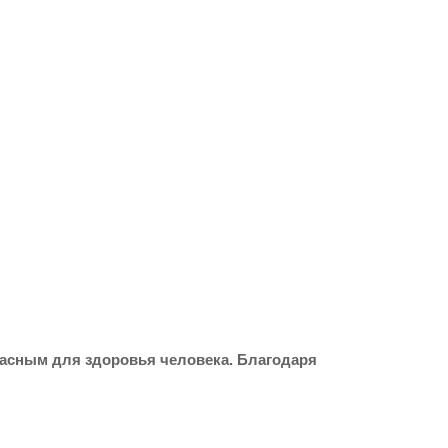
асным для здоровья человека. Благодаря