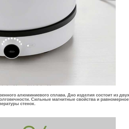
венного алюминиевого сплава. Дно изделия состоит из дву
олговечности. Сильные магнитные свойства и равномерное
ературы стенок.