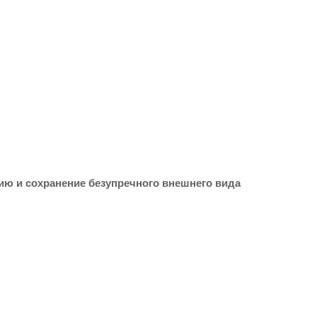
ию и сохранение безупречного внешнего вида