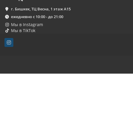
г. Бишкек, ТЦ Весна, 1 этаж А15
ежедневно с 10:00 - до 21:00
Мы в Instagram
Мы в TikTok