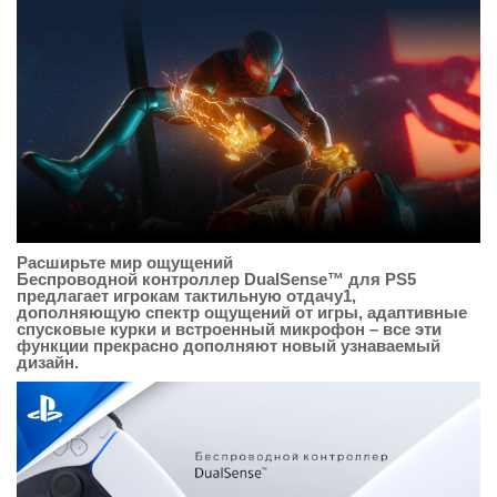
Расширьте мир ощущений
Беспроводной контроллер DualSense™ для PS5
предлагает игрокам тактильную отдачу1,
дополняющую спектр ощущений от игры, адаптивные
спусковые курки и встроенный микрофон – все эти
функции прекрасно дополняют новый узнаваемый
дизайн.