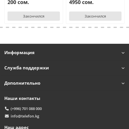
200 сом.
4950 сом.
Закончился
Закончился
Информация
Служба поддержки
Дополнительно
Наши контакты
(+996) 701 088 000
info@telefon.kg
Наш адрес