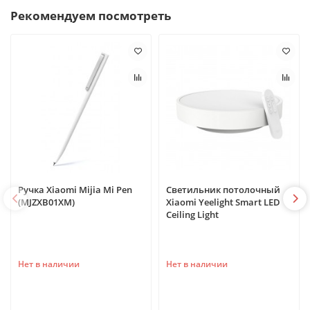
Рекомендуем посмотреть
Ручка Xiaomi Mijia Mi Pen
Светильник потолочный
(MJZXB01XM)
Xiaomi Yeelight Smart LED
Ceiling Light
Нет в наличии
Нет в наличии