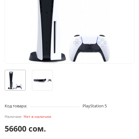
Код товара:
PlayStation 5
Нет в наличии
56600 сом.