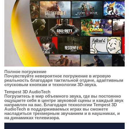
Полное погружение
Почувствуйте невероятное погружение в игровую
реальность благодаря тактильной отдаче, адаптивным
спусковым кнопкам и технологии 3D-звука.
Tempest 3D AudioTech
Погрузитесь в мир объемного звука, где вы постоянно
ощущаете себя в центре звуковой сцены и каждый звук
направлен на вас. Благодаря технологии Tempest 3D
AudioTech в поддерживаемых играх вы сможете
насладиться трехмерным звучанием и в наушниках, и
на динамиках телевизора.