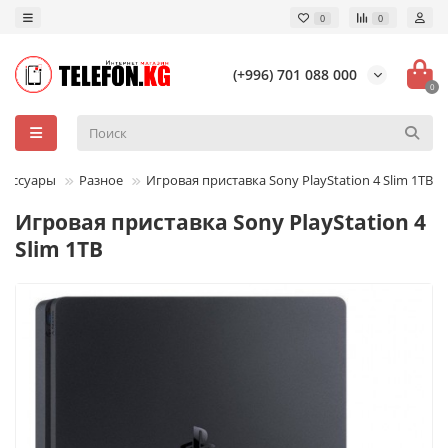
0
0
(+996) 701 088 000
0
сессуары
Разное
Игровая приставка Sony PlayStation 4 Slim 1TB
Игровая приставка Sony PlayStation 4
Slim 1TB