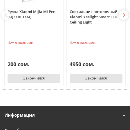
Ручка Xiaomi Mijia Mi Pen
Светильник потолочный
(MJZXB01XM)
Xiaomi Yeelight Smart LED
Ceiling Light
Нет в наличии
Нет в наличии
200 сом.
4950 сом.
Закончился
Закончился
Информация