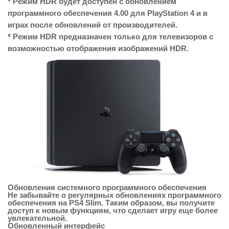
* Режим HDR будет доступен с обновлением
программного обеспечения 4.00 для PlayStation 4 и в
играх после обновлений от производителей.
* Режим HDR предназначен только для телевизоров с
возможностью отображения изображений HDR.
Обновления системного программного обеспечения
Не забывайте о регулярных обновлениях программного
обеспечения на PS4 Slim. Таким образом, вы получите
доступ к новым функциям, что сделает игру еще более
увлекательной.
Обновленный интерфейс