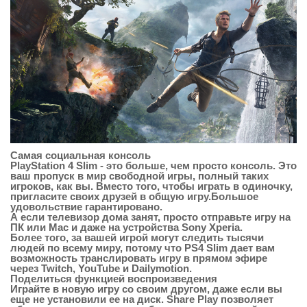
Самая социальная консоль
PlayStation 4 Slim - это больше, чем просто консоль. Это
ваш пропуск в мир свободной игры, полный таких
игроков, как вы. Вместо того, чтобы играть в одиночку,
пригласите своих друзей в общую игру.Большое
удовольствие гарантировано.
А если телевизор дома занят, просто отправьте игру на
ПК или Mac и даже на устройства Sony Xperia.
Более того, за вашей игрой могут следить тысячи
людей по всему миру, потому что PS4 Slim дает вам
возможность транслировать игру в прямом эфире
через Twitch, YouTube и Dailymotion.
Поделиться функцией воспроизведения
Играйте в новую игру со своим другом, даже если вы
еще не установили ее на диск. Share Play позволяет