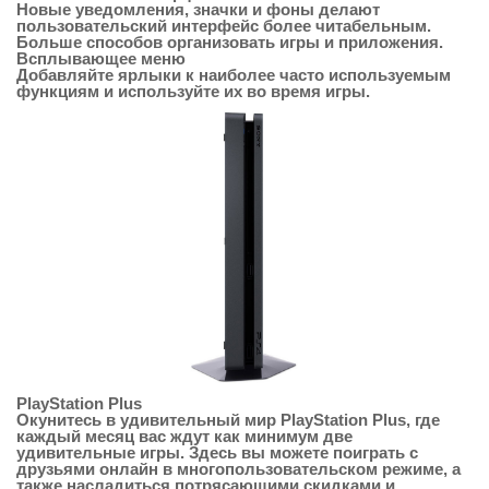
Новые уведомления, значки и фоны делают
пользовательский интерфейс более читабельным.
Больше способов организовать игры и приложения.
Всплывающее меню
Добавляйте ярлыки к наиболее часто используемым
функциям и используйте их во время игры.
PlayStation Plus
Окунитесь в удивительный мир PlayStation Plus, где
каждый месяц вас ждут как минимум две
удивительные игры. Здесь вы можете поиграть с
друзьями онлайн в многопользовательском режиме, а
также насладиться потрясающими скидками и