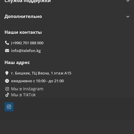
Служба поддержки
Дополнительно
Наши контакты
(+996) 701 088 000
info@telefon.kg
Наш адрес
г. Бишкек, ТЦ Весна, 1 этаж А15
ежедневно с 10:00 - до 21:00
Мы в Instagram
Мы в TikTok