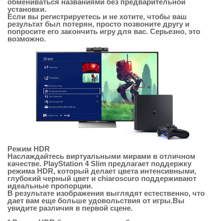
обмениваться названиями без предварительной
установки.
Если вы регистрируетесь и не хотите, чтобы ваш
результат был потерян, просто позвоните другу и
попросите его закончить игру для вас. Серьезно, это
возможно.
Режим HDR
Наслаждайтесь виртуальными мирами в отличном
качестве. PlayStation 4 Slim предлагает поддержку
режима HDR, который делает цвета интенсивными,
глубокий черный цвет и chiaroscuro поддерживают
идеальные пропорции.
В результате изображения выглядят естественно, что
дает вам еще больше удовольствия от игры.Вы
увидите различия в первой сцене.