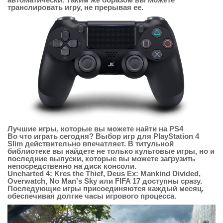
транслировать игру, не прерывая ее.
Лучшие игры, которые вы можете найти на PS4
Во что играть сегодня? Выбор игр для PlayStation 4
Slim действительно впечатляет. В титульной
библиотеке вы найдете не только культовые игры, но и
последние выпуски, которые вы можете загрузить
непосредственно на диск консоли.
Uncharted 4: Kres the Thief, Deus Ex: Mankind Divided,
Overwatch, No Man's Sky или FIFA 17 доступны сразу.
Последующие игры присоединяются каждый месяц,
обеспечивая долгие часы игрового процесса.