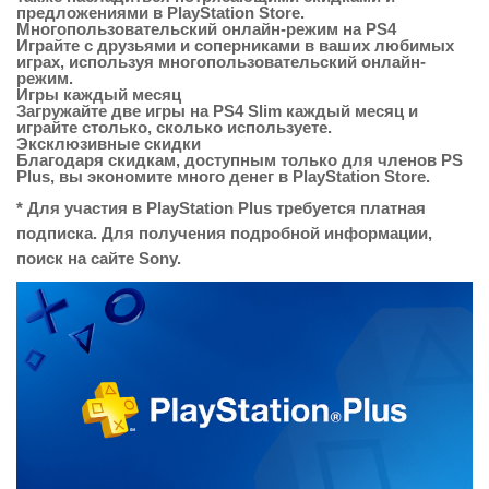
предложениями в PlayStation Store.
Многопользовательский онлайн-режим на PS4
Играйте с друзьями и соперниками в ваших любимых
играх, используя многопользовательский онлайн-
режим.
Игры каждый месяц
Загружайте две игры на PS4 Slim каждый месяц и
играйте столько, сколько используете.
Эксклюзивные скидки
Благодаря скидкам, доступным только для членов PS
Plus, вы экономите много денег в PlayStation Store.
* Для участия в PlayStation Plus требуется платная
подписка. Для получения подробной информации,
поиск на сайте Sony.