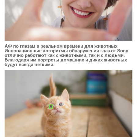
АФ по глазам в реальном времени для животных
Инновационные алгоритмы обнаружения глаз от Sony
отлично работают как с животными, так и с людьми.
Благодаря им портреты домашних и диких животных
будут всегда четкими.