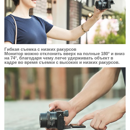
Гибкая съемка с низких ракурсов
Монитор можно отклонить вверх на полные 180° и вниз
на 74°, благодаря чему легче удерживать объект в
кадре во время съемки с высоких и низких ракурсов.