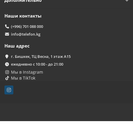
Дополнительно
Наши контакты
(+996) 701 088 000
info@telefon.kg
Наш адрес
г. Бишкек, ТЦ Весна, 1 этаж А15
ежедневно с 10:00 - до 21:00
Мы в Instagram
Мы в TikTok