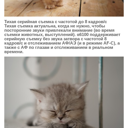
Тихая серийная съемка с частотой до 8 кадров/с
Тихая съемка актуальна, когда не нужно, чтобы
посторонние звуки привлекали внимание (во время
съемки животных, выступлений). α6100 поддерживает
серийную съемку без звука затвора с частотой 8
кадров/с и отслеживанием АФ/АЭ (и в режиме AF-C), а
также с АФ по глазам и отслеживанием в реальном
времени.