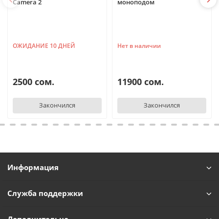
Camera 2
моноподом
ОЖИДАНИЕ 10 ДНЕЙ
Нет в наличии
2500 сом.
11900 сом.
Закончился
Закончился
Информация
Служба поддержки