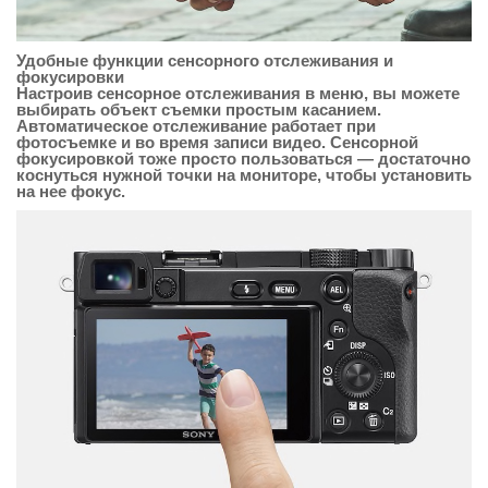
Удобные функции сенсорного отслеживания и
фокусировки
Настроив сенсорное отслеживания в меню, вы можете
выбирать объект съемки простым касанием.
Автоматическое отслеживание работает при
фотосъемке и во время записи видео. Сенсорной
фокусировкой тоже просто пользоваться — достаточно
коснуться нужной точки на мониторе, чтобы установить
на нее фокус.