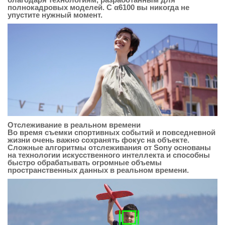
полнокадровых моделей. С α6100 вы никогда не
упустите нужный момент.
Отслеживание в реальном времени
Во время съемки спортивных событий и повседневной
жизни очень важно сохранять фокус на объекте.
Сложные алгоритмы отслеживания от Sony основаны
на технологии искусственного интеллекта и способны
быстро обрабатывать огромные объемы
пространственных данных в реальном времени.