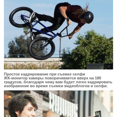
Простое кадрирование при съемке селфи
ЖК-монитор камеры поворачивается вверх на 180
градусов, благодаря чему вам будет легко кадрировать
изображение во время съемки видеоблогов и селфи.