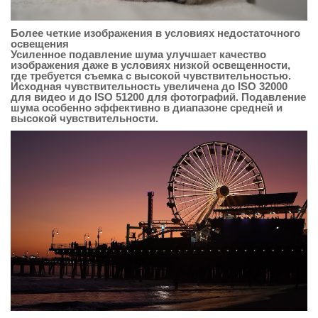
Более четкие изображения в условиях недостаточного
освещения
Усиленное подавление шума улучшает качество
изображения даже в условиях низкой освещенности,
где требуется съемка с высокой чувствительностью.
Исходная чувствительность увеличена до ISO 32000
для видео и до ISO 51200 для фотографий. Подавление
шума особенно эффективно в диапазоне средней и
высокой чувствительности.