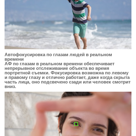
Автофокусировка по глазам людей в реальном
времени
АФ по глазам в реальном времени обеспечивает
непрерывное отслеживание объекта во время
портретной съемки. Фокусировка возможна по левому
и правому глазу и отлично работает, даже когда скрыта
часть лица, оно подсвечено сзади или человек смотрит
вниз.