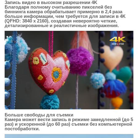
Запись видео в высоком разрешении 4K
Благодаря полному считыванию пикселей без
биннинга камера обрабатывает примерно в 2,4 раза
больше информации, чем требуется для записи в 4K
(QFHD: 3840 x 2160), создавая невероятно четкие,
детализированные и реалистичные изображения.
Больше свободы для съемки
Камера может вести запись в режиме замедленной (до 5
раз) и ускоренной (до 60 раз) съемки без компьютерной
постобработки.