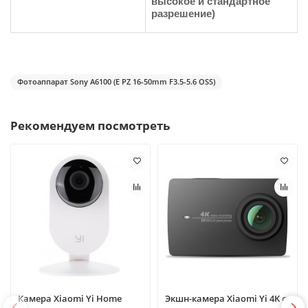
высокое и стандартное
разрешение)
Фотоаппарат Sony A6100 (E PZ 16-50mm F3.5-5.6 OSS)
Рекомендуем посмотреть
Камера Xiaomi Yi Home
Экшн-камера Xiaomi Yi 4K с