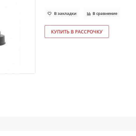
В закладки
В сравнение
КУПИТЬ В РАССРОЧКУ