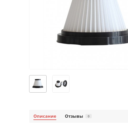
Описание
Отзывы
0