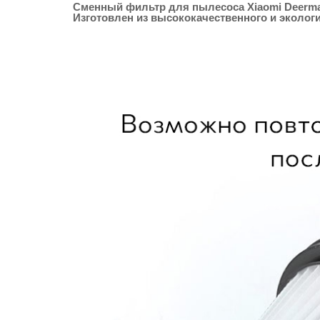
Сменный фильтр для пылесоса Xiaomi Deerma
Изготовлен из высококачественного и эколог