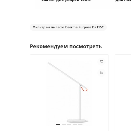
Фильтр на пылесос Deerma Purpose DX115C
Рекомендуем посмотреть