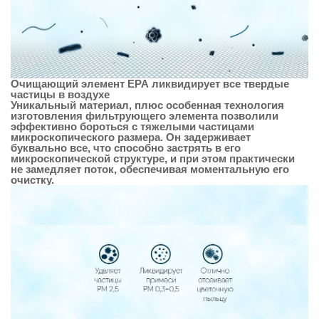
Очищающий элемент ЕРА ликвидирует все твердые
частицы в воздухе
Уникальный материал, плюс особенная технология
изготовления фильтрующего элемента позволили
эффективно бороться с тяжелыми частицами
микроскопического размера. Он задерживает
буквально все, что способно застрять в его
микроскопической структуре, и при этом практически
не замедляет поток, обеспечивая моментальную его
очистку.