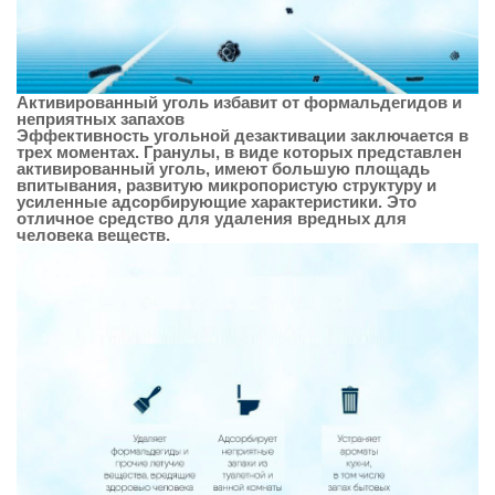
Активированный уголь избавит от формальдегидов и
неприятных запахов
Эффективность угольной дезактивации заключается в
трех моментах. Гранулы, в виде которых представлен
активированный уголь, имеют большую площадь
впитывания, развитую микропористую структуру и
усиленные адсорбирующие характеристики. Это
отличное средство для удаления вредных для
человека веществ.