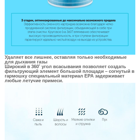
Удаляет все лишнее, оставляя только необходимые
для дыхания газы
Широкий в 360˚ угол всасывания позволяет создать
фильтрующий элемент большой площади – согнутый в
гармошку специальный материал ЕРА задерживает
любые летучие примеси.