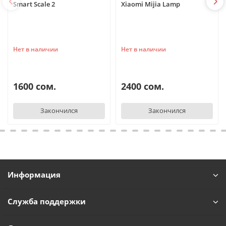
Smart Scale 2
Xiaomi Mijia Lamp
Нет в наличии
Нет в наличии
1600 сом.
2400 сом.
Закончился
Закончился
Информация
Служба поддержки