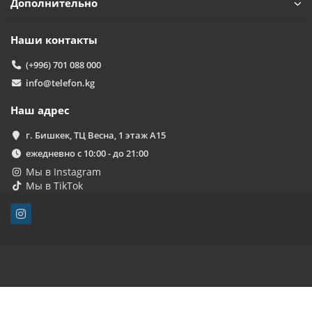
Дополнительно
Наши контакты
(+996) 701 088 000
info@telefon.kg
Наш адрес
г. Бишкек, ТЦ Весна, 1 этаж А15
ежедневно с 10:00 - до 21:00
Мы в Instagram
Мы в TikTok