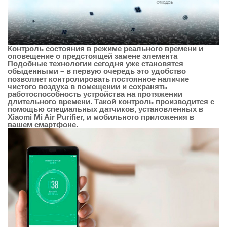
Контроль состояния в режиме реального времени и
оповещение о предстоящей замене элемента
Подобные технологии сегодня уже становятся
обыденными – в первую очередь это удобство
позволяет контролировать постоянное наличие
чистого воздуха в помещении и сохранять
работоспособность устройства на протяжении
длительного времени. Такой контроль производится с
помощью специальных датчиков, установленных в
Xiaomi Mi Air Purifier, и мобильного приложения в
вашем смартфоне.