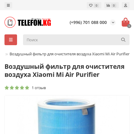
0
0
(+996) 701 088 000
0
ка
Воздушный фильтр для очистителя воздуха Xiaomi Mi Air Purifier
Воздушный фильтр для очистителя
воздуха Xiaomi Mi Air Purifier
1 отзыв