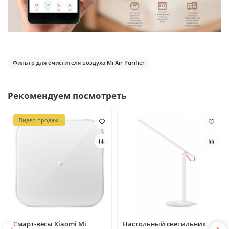
Фильтр для очистителя воздуха Mi Air Purifier
Рекомендуем посмотреть
Лидер продаж!
Смарт-весы Xiaomi Mi
Настольный светильник