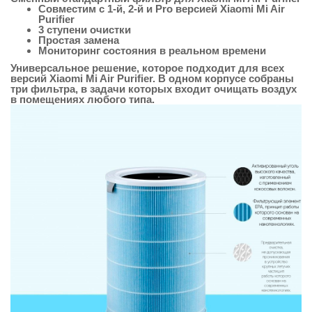
Совместим с 1-й, 2-й и Pro версией Xiaomi Mi Air
Purifier
3 ступени очистки
Простая замена
Мониторинг состояния в реальном времени
Универсальное решение, которое подходит для всех
версий Xiaomi Mi Air Purifier. В одном корпусе собраны
три фильтра, в задачи которых входит очищать воздух
в помещениях любого типа.