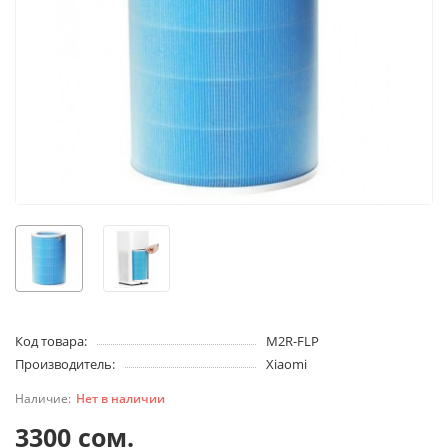
Код товара:
M2R-FLP
Производитель:
Xiaomi
Нет в наличии
3300 сом.