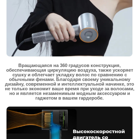
Вращающаяся на 360 градусов конструкция,
обеспечивающая циркуляцию воздуха, также ускоряет
сушку и облегчает укладку волос по сравнению с
обычными фенами. Благодаря своему уникальному
дизайну, современной и интеллектуальной начинке, это
не только экономит ваше время при уходе за волосами,
но и является незаменимым модным аксессуаром и
гаджетом в вашем гардеробе.