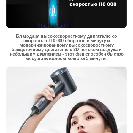
Благодаря высокоскоростному двигателю со
скоростью 110 000 оборотов в минуту и
модернизированному высокоскоростному
бесщеточному двигателю с 3D-потоком воздуха и
небольшим давлением - этот фен способен быстро
высушить волосы всего за 3 минуты.