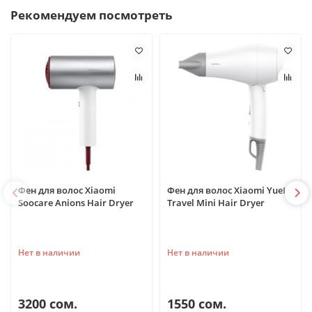
Рекомендуем посмотреть
Фен для волос Xiaomi
Фен для волос Xiaomi YueLi
Soocare Anions Hair Dryer
Travel Mini Hair Dryer
Нет в наличии
Нет в наличии
3200 сом.
1550 сом.