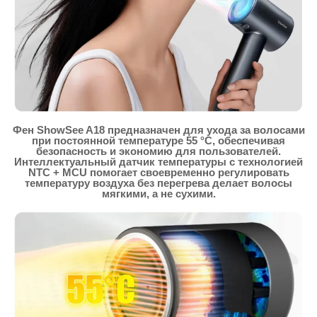
Фен ShowSee A18 предназначен для ухода за волосами
при постоянной температуре 55 °C, обеспечивая
безопасность и экономию для пользователей.
Интеллектуальный датчик температуры с технологией
NTC + MCU помогает своевременно регулировать
температуру воздуха без перегрева делает волосы
мягкими, а не сухими.