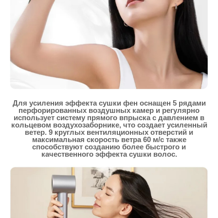
Для усиления эффекта сушки фен оснащен 5 рядами
перфорированных воздушных камер и регулярно
использует систему прямого впрыска с давлением в
кольцевом воздухозаборнике, что создает усиленный
ветер. 9 круглых вентиляционных отверстий и
максимальная скорость ветра 60 м/с также
способствуют созданию более быстрого и
качественного эффекта сушки волос.