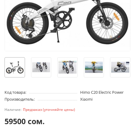
Код товара:
Himo С20 Electric Power
Производитель:
Xiaomi
Предзаказ (уточняйте цены)
59500 сом.