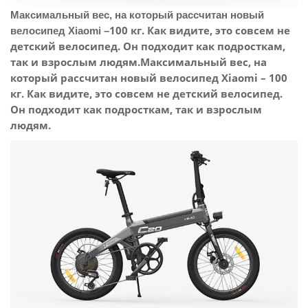
Максимальный вес, на который рассчитан новый
100 кг. Как видите, это совсем не
велосипед Xiaomi –
детский велосипед. Он подходит как подросткам,
так и взрослым людям.Максимальный вес, на
который рассчитан новый велосипед Xiaomi – 100
кг. Как видите, это совсем не детский велосипед.
Он подходит как подросткам, так и взрослым
людям.