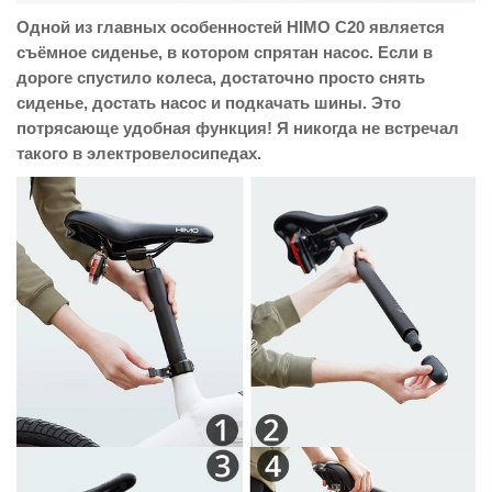
Одной из главных особенностей HIMO C20 является
съёмное сиденье, в котором спрятан насос. Если в
дороге спустило колеса, достаточно просто снять
сиденье, достать насос и подкачать шины. Это
потрясающе удобная функция! Я никогда не встречал
такого в электровелосипедах.