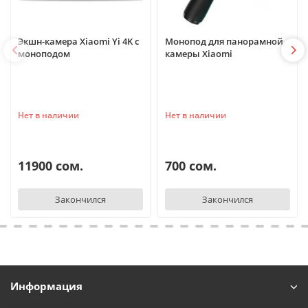
Экшн-камера Xiaomi Yi 4K с
Монопод для панорамной
моноподом
камеры Xiaomi
Нет в наличии
Нет в наличии
11900 сом.
700 сом.
Закончился
Закончился
Информация