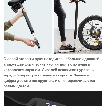
С левой стороны руля находится небольшой дисплей,
а также две физические кнопки для включения и
управления экраном. Дисплей показывает уровень
заряда батареи, расстояние и скорость. Значки и
цифры достаточно крупные, и они подсвечиваются
белым цветом.