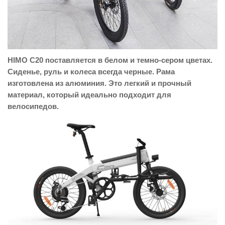
HIMO C20 поставляется в белом и темно-сером цветах.
Сиденье, руль и колеса всегда черные. Рама
изготовлена из алюминия. Это легкий и прочный
материал, который идеально подходит для
велосипедов.