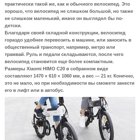
практически такой же, как и обычного велосипед. Это
хорошо, что велосипед не слишком большой, но также
не слишком маленький, иначе он выглядел бы по-
детски.
Благодаря своей складной конструкции, велосипед
гораздо удобнее перевозить в машине, или заносить в
общественный транспорт, например, метро или
трамвай. Руль и педали складываются, после чего
велосипед становится еще более компактным.
Размеры Xiaomi HIMO C20 в собранном виде
составляют 1470 × 610 × 1060 мм, а вес — 21 кг. Конечно,
это не мало, но при необходимости вы сможете занести
его в лифт или в автобус.