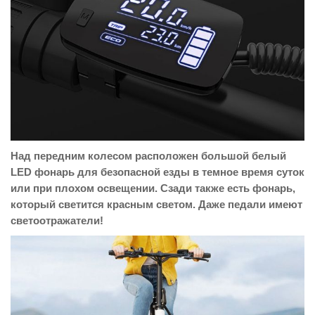
Над передним колесом расположен большой белый
LED фонарь для безопасной езды в темное время суток
или при плохом освещении. Сзади также есть фонарь,
который светится красным светом. Даже педали имеют
светоотражатели!