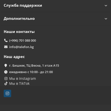
Служба поддержки
Дополнительно
Наши контакты
(+996) 701 088 000
info@telefon.kg
Наш адрес
г. Бишкек, ТЦ Весна, 1 этаж А15
ежедневно с 10:00 - до 21:00
Мы в Instagram
Мы в TikTok