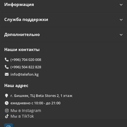
Информация
Служба поддержки
Дополнительно
Наши контакты
(+996) 704 020 008
(+996) 504 822 828
info@telefon.kg
Наш адрес
г. Бишкек, ТЦ Beta Stores 2, 1 этаж
ежедневно с 10:00 - до 21:00
Мы в Instagram
Мы в TikTok