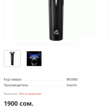
Код товара:
BK3000
Производитель:
Xiaomi
Нет в наличии
1900 сом.