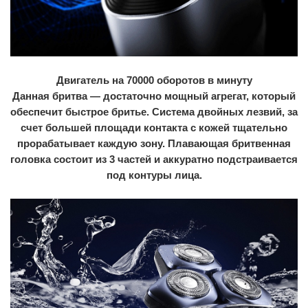
Двигатель на 70000 оборотов в минуту
Данная бритва — достаточно мощный агрегат, который
обеспечит быстрое бритье. Система двойных лезвий, за
счет большей площади контакта с кожей тщательно
прорабатывает каждую зону. Плавающая бритвенная
головка состоит из 3 частей и аккуратно подстраивается
под контуры лица.