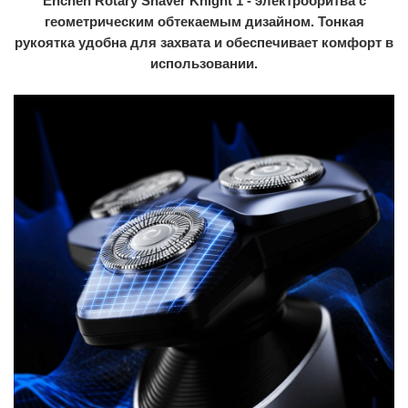
Enchen Rotary Shaver Knight 1 - электробритва с
геометрическим обтекаемым дизайном. Тонкая
рукоятка удобна для захвата и обеспечивает комфорт в
использовании.