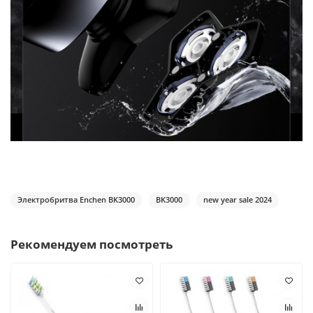
Электробритва Enchen BK3000
BK3000
new year sale 2024
Рекомендуем посмотреть