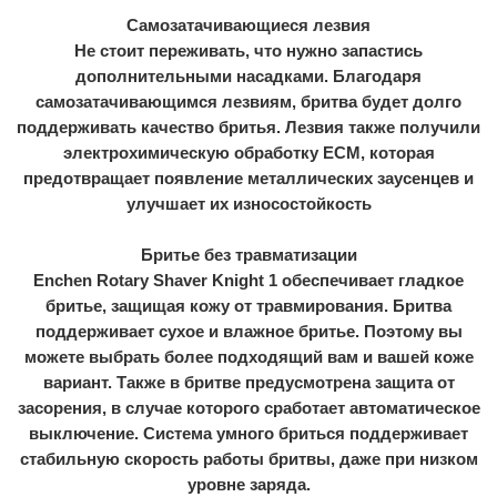
Самозатачивающиеся лезвия
Не стоит переживать, что нужно запастись
дополнительными насадками. Благодаря
самозатачивающимся лезвиям, бритва будет долго
поддерживать качество бритья. Лезвия также получили
электрохимическую обработку ECM, которая
предотвращает появление металлических заусенцев и
улучшает их износостойкость
Бритье без травматизации
Enchen Rotary Shaver Knight 1 обеспечивает гладкое
бритье, защищая кожу от травмирования. Бритва
поддерживает сухое и влажное бритье. Поэтому вы
можете выбрать более подходящий вам и вашей коже
вариант. Также в бритве предусмотрена защита от
засорения, в случае которого сработает автоматическое
выключение. Система умного бриться поддерживает
стабильную скорость работы бритвы, даже при низком
уровне заряда.