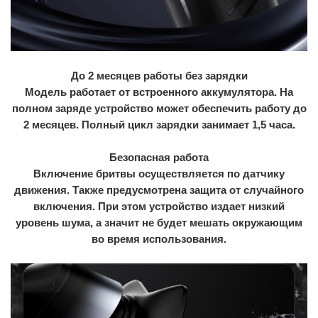
До 2 месяцев работы без зарядки
Модель работает от встроенного аккумулятора. На
полном заряде устройство может обеспечить работу до
2 месяцев. Полный цикл зарядки занимает 1,5 часа.
Безопасная работа
Включение бритвы осуществляется по датчику
движения. Также предусмотрена защита от случайного
включения. При этом устройство издает низкий
уровень шума, а значит не будет мешать окружающим
во время использования.