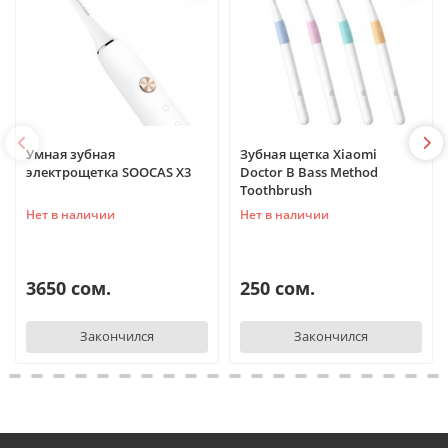
Умная зубная
Зубная щетка Xiaomi
электрощетка SOOCAS X3
Doctor B Bass Method
Toothbrush
Нет в наличии
Нет в наличии
3650 сом.
250 сом.
Закончился
Закончился