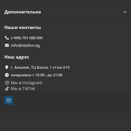
Дополнительно
Наши контакты
(+996) 701 088 000
info@telefon.kg
Наш адрес
г. Бишкек, ТЦ Весна, 1 этаж А15
ежедневно с 10:00 - до 21:00
Мы в Instagram
Мы в TikTok