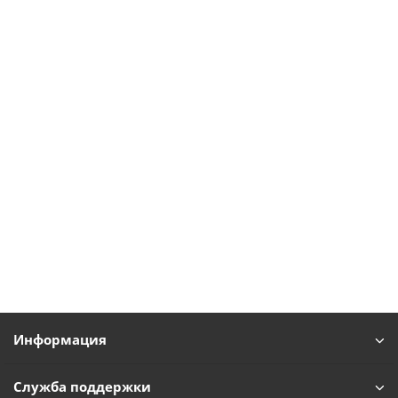
Информация
Служба поддержки