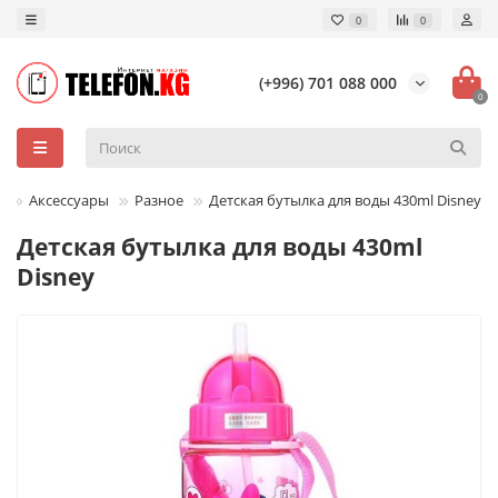
0
0
(+996) 701 088 000
0
Аксессуары
Разное
Детская бутылка для воды 430ml Disney
Детская бутылка для воды 430ml
Disney