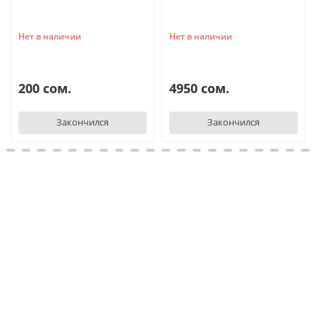
Нет в наличии
Нет в наличии
200 сом.
4950 сом.
Закончился
Закончился