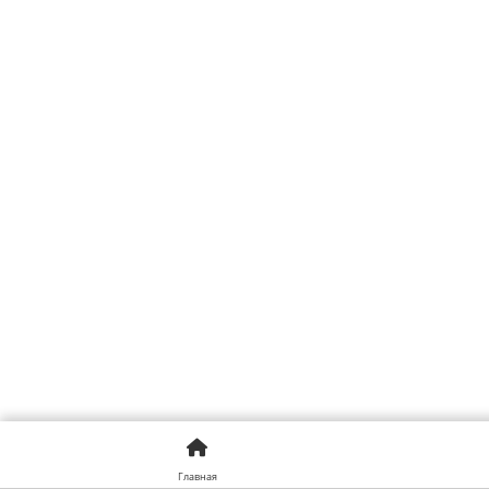
Главная