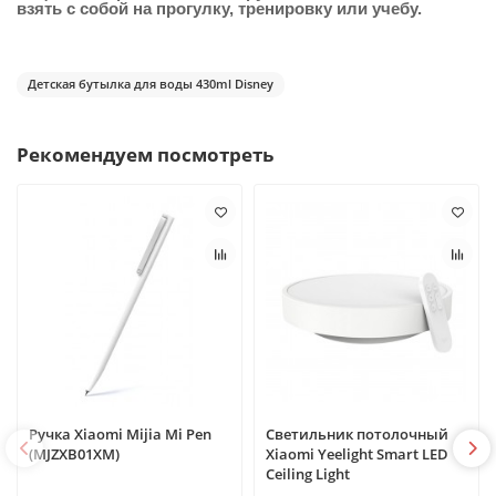
взять с собой на прогулку, тренировку или учебу.
Детская бутылка для воды 430ml Disney
Рекомендуем посмотреть
Ручка Xiaomi Mijia Mi Pen
Светильник потолочный
(MJZXB01XM)
Xiaomi Yeelight Smart LED
Ceiling Light