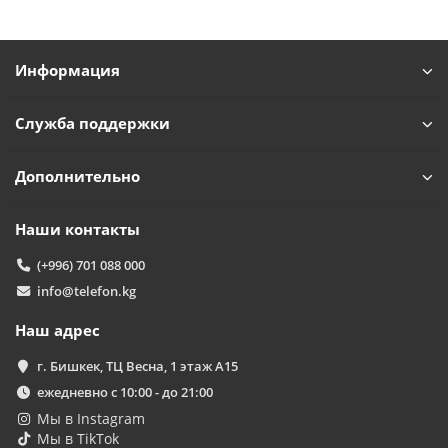
Информация
Служба поддержки
Дополнительно
Наши контакты
(+996) 701 088 000
info@telefon.kg
Наш адрес
г. Бишкек, ТЦ Весна, 1 этаж А15
ежедневно с 10:00 - до 21:00
Мы в Instagram
Мы в TikTok