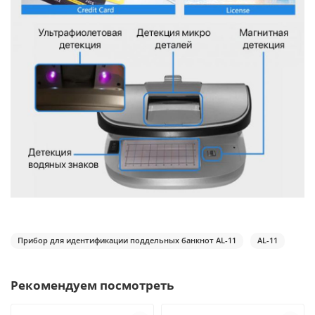
Прибор для идентификации поддельных банкнот AL-11
AL-11
Рекомендуем посмотреть