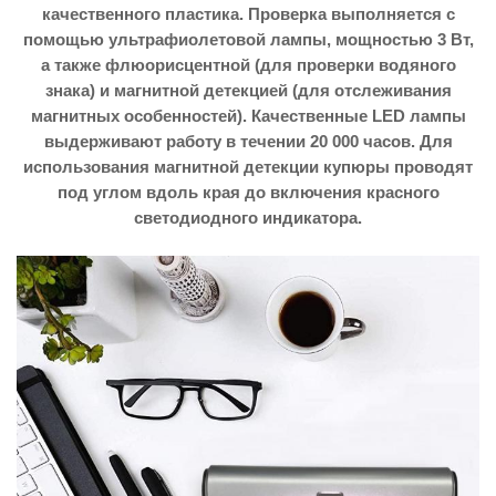
качественного пластика. Проверка выполняется с
помощью ультрафиолетовой лампы, мощностью 3 Вт,
а также флюорисцентной (для проверки водяного
знака) и магнитной детекцией (для отслеживания
магнитных особенностей). Качественные LED лампы
выдерживают работу в течении 20 000 часов. Для
использования магнитной детекции купюры проводят
под углом вдоль края до включения красного
светодиодного индикатора.