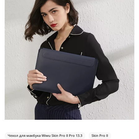
Чехол для макбука Wiwu Skin Pro II Pro 13.3
Skin Pro II