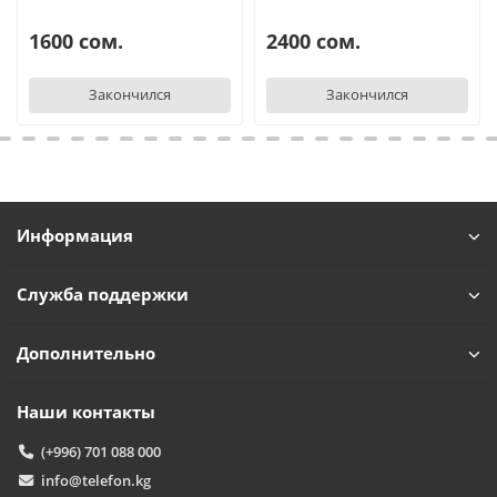
1600 сом.
2400 сом.
Закончился
Закончился
Информация
Служба поддержки
Дополнительно
Наши контакты
(+996) 701 088 000
info@telefon.kg