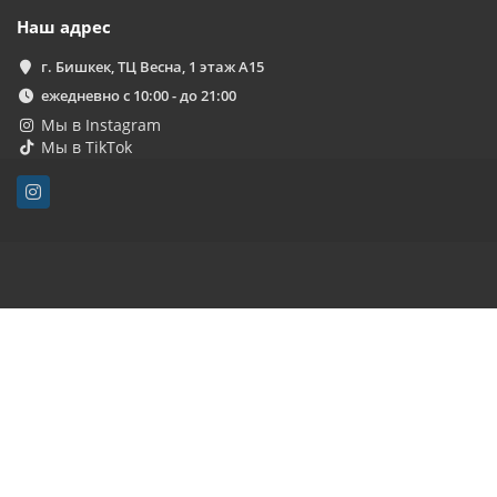
Наш адрес
г. Бишкек, ТЦ Весна, 1 этаж А15
ежедневно с 10:00 - до 21:00
Мы в Instagram
Мы в TikTok