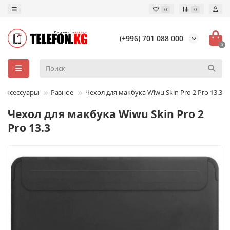
0
0
(+996) 701 088 000
0
Аксессуары
Разное
Чехол для макбука Wiwu Skin Pro 2 Pro 13.3
Чехол для макбука Wiwu Skin Pro 2
Pro 13.3