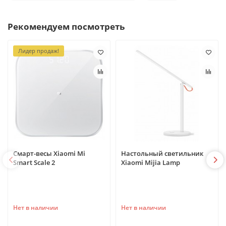
Рекомендуем посмотреть
Лидер продаж!
Смарт-весы Xiaomi Mi
Настольный светильник
Smart Scale 2
Xiaomi Mijia Lamp
Нет в наличии
Нет в наличии