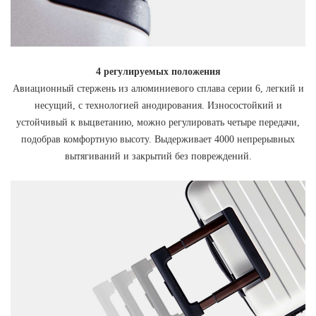
4 регулируемых положения
Авиационный стержень из алюминиевого сплава серии 6, легкий и
несущий, с технологией анодирования. Износостойкий и
устойчивый к выцветанию, можно регулировать четыре передачи,
подобрав комфортную высоту. Выдерживает 4000 непрерывных
вытягиваний и закрытий без повреждений.