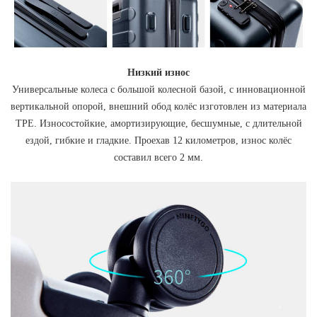
Низкий износ
Универсальные колеса с большой колесной базой, с инновационной
вертикальной опорой, внешний обод колёс изготовлен из материала
TPE. Износостойкие, амортизирующие, бесшумные, с длительной
ездой, гибкие и гладкие. Проехав 12 километров, износ колёс
составил всего 2 мм.