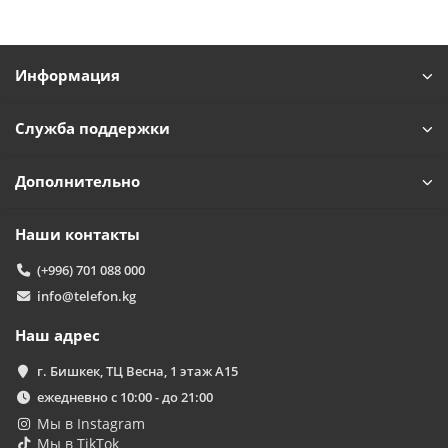
Информация
Служба поддержки
Дополнительно
Наши контакты
(+996) 701 088 000
info@telefon.kg
Наш адрес
г. Бишкек, ТЦ Весна, 1 этаж А15
ежедневно с 10:00 - до 21:00
Мы в Instagram
Мы в TikTok