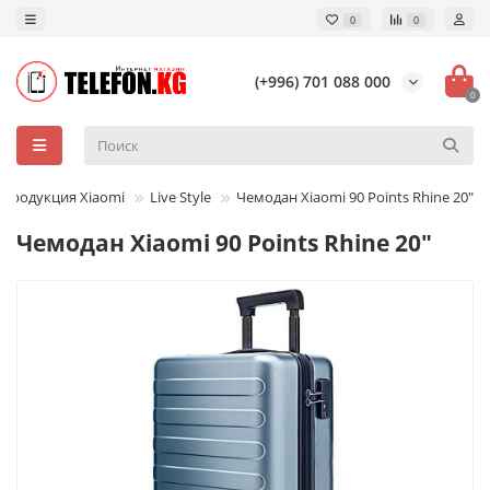
0
0
(+996) 701 088 000
0
Продукция Xiaomi
Live Style
Чемодан Xiaomi 90 Points Rhine 20"
Чемодан Xiaomi 90 Points Rhine 20"