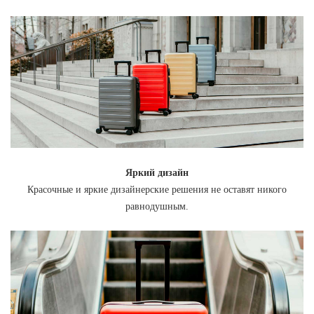
Яркий дизайн
Красочные и яркие дизайнерские решения не оставят никого
равнодушным.