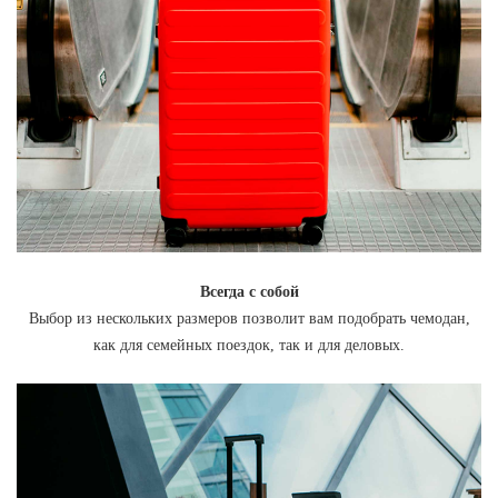
Всегда с собой
Выбор из нескольких размеров позволит вам подобрать чемодан,
как для семейных поездок, так и для деловых.