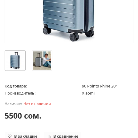
Код товара:
90 Points Rhine 20"
Производитель:
Xiaomi
Нет в наличии
5500 сом.
В закладки
В сравнение