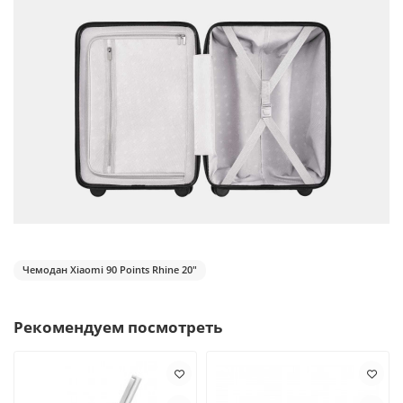
Чемодан Xiaomi 90 Points Rhine 20"
Рекомендуем посмотреть