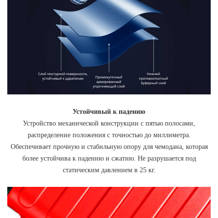
Устойчивый к падению
Устройство механической конструкции с пятью полосами,
распределение положения с точностью до миллиметра.
Обеспечивает прочную и стабильную опору для чемодана, которая
более устойчива к падению и сжатию. Не разрушается под
статическим давлением в 25 кг.