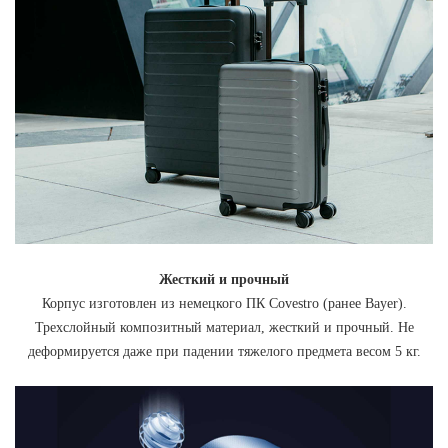
Жесткий и прочный
Корпус изготовлен из немецкого ПК Covestro (ранее Bayer).
Трехслойный композитный материал, жесткий и прочный. Не
деформируется даже при падении тяжелого предмета весом 5 кг.