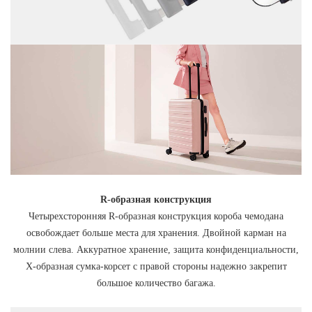
R-образная конструкция
Четырехсторонняя R-образная конструкция короба чемодана
освобождает больше места для хранения. Двойной карман на
молнии слева. Аккуратное хранение, защита конфиденциальности,
X-образная сумка-корсет с правой стороны надежно закрепит
большое количество багажа.