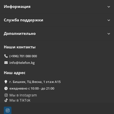
Информация
Служба поддержки
Дополнительно
Наши контакты
(+996) 701 088 000
info@telefon.kg
Наш адрес
г. Бишкек, ТЦ Весна, 1 этаж А15
ежедневно с 10:00 - до 21:00
Мы в Instagram
Мы в TikTok