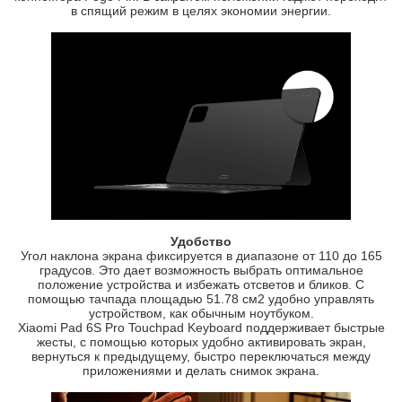
в спящий режим в целях экономии энергии.
Удобство
Угол наклона экрана фиксируется в диапазоне от 110 до 165
градусов. Это дает возможность выбрать оптимальное
положение устройства и избежать отсветов и бликов. С
помощью тачпада площадью 51.78 см2 удобно управлять
устройством, как обычным ноутбуком.
Xiaomi Pad 6S Pro Touchpad Keyboard поддерживает быстрые
жесты, с помощью которых удобно активировать экран,
вернуться к предыдущему, быстро переключаться между
приложениями и делать снимок экрана.