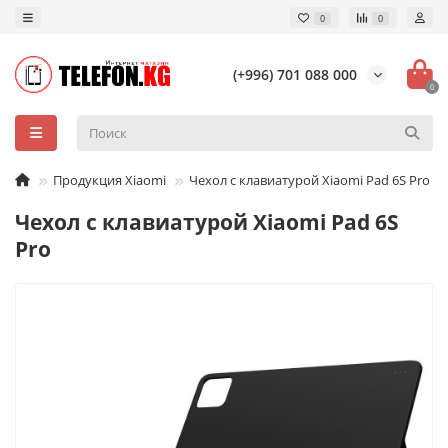
0
0
(+996) 701 088 000
0
Продукция Xiaomi
Чехол с клавиатурой Xiaomi Pad 6S Pro
Чехол с клавиатурой Xiaomi Pad 6S
Pro