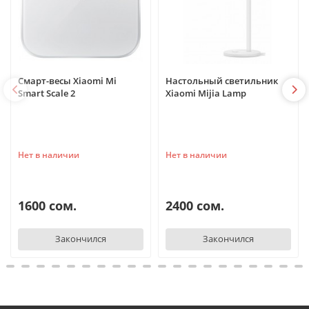
Смарт-весы Xiaomi Mi
Настольный светильник
Smart Scale 2
Xiaomi Mijia Lamp
Нет в наличии
Нет в наличии
1600 сом.
2400 сом.
Закончился
Закончился