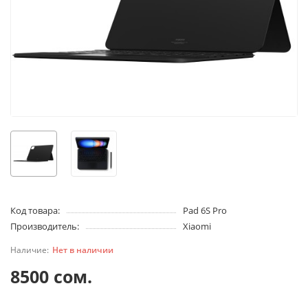
Код товара:
Pad 6S Pro
Производитель:
Xiaomi
Нет в наличии
8500 сом.