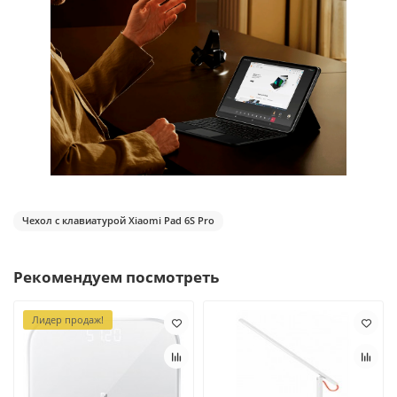
Чехол с клавиатурой Xiaomi Pad 6S Pro
Рекомендуем посмотреть
Лидер продаж!