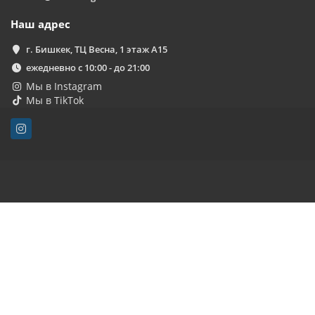
Наш адрес
г. Бишкек, ТЦ Весна, 1 этаж А15
ежедневно с 10:00 - до 21:00
Мы в Instagram
Мы в TikTok