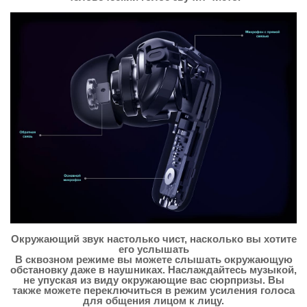
Окружающий звук настолько чист, насколько вы хотите
его услышать
В сквозном режиме вы можете слышать окружающую
обстановку даже в наушниках. Наслаждайтесь музыкой,
не упуская из виду окружающие вас сюрпризы. Вы
также можете переключиться в режим усиления голоса
для общения лицом к лицу.