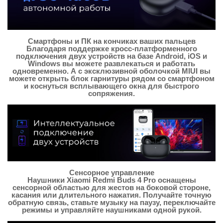
Смартфоны и ПК на кончиках ваших пальцев
Благодаря поддержке кросс-платформенного
подключения двух устройств на базе Android, iOS и
Windows вы можете развлекаться и работать
одновременно. А с эксклюзивной оболочкой MIUI вы
можете открыть блок гарнитуры рядом со смартфоном
и коснуться всплывающего окна для быстрого
сопряжения.
Сенсорное управление
Наушники Xiaomi Redmi Buds 4 Pro оснащены
сенсорной областью для жестов на боковой стороне,
касания или длительного нажатия. Получайте точную
обратную связь, ставьте музыку на паузу, переключайте
режимы и управляйте наушниками одной рукой.