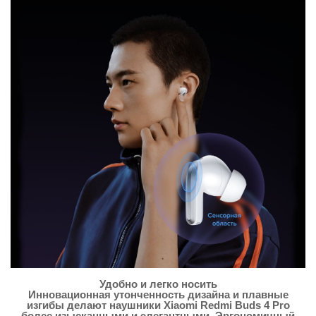
Удобно и легко носить
Инновационная утонченность дизайна и плавные
изгибы делают наушники Xiaomi Redmi Buds 4 Pro
более изысканными и элегантными. Эргономичный