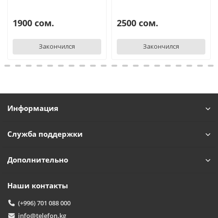
1900 сом.
2500 сом.
Закончился
Закончился
Информация
Служба поддержки
Дополнительно
Наши контакты
(+996) 701 088 000
info@telefon.kg