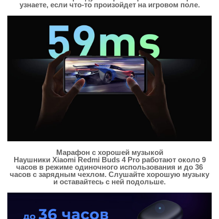
узнаете, если что-то произойдет на игровом поле.
Марафон с хорошей музыкой
Наушники Xiaomi Redmi Buds 4 Pro работают около 9
часов в режиме одиночного использования и до 36
часов с зарядным чехлом. Слушайте хорошую музыку
и оставайтесь с ней подольше.