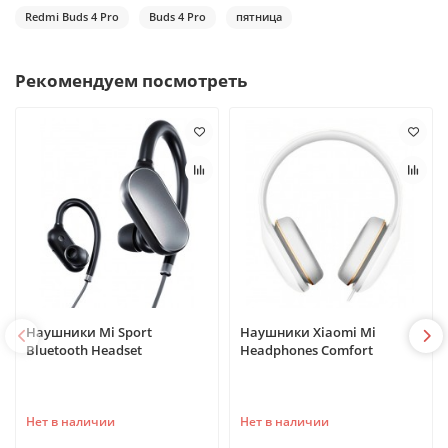
Redmi Buds 4 Pro
Buds 4 Pro
пятница
Рекомендуем посмотреть
Наушники Mi Sport
Наушники Xiaomi Mi
Bluetooth Headset
Headphones Comfort
Нет в наличии
Нет в наличии