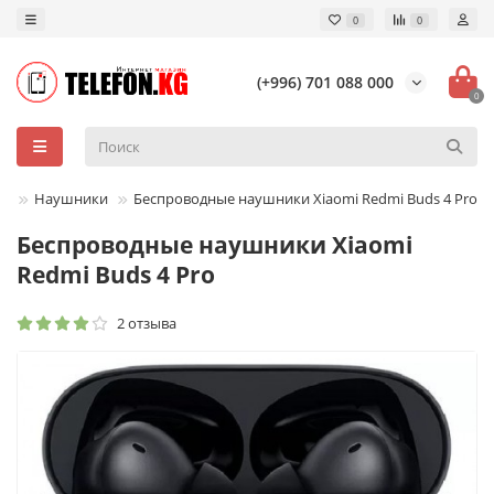
0
0
(+996) 701 088 000
0
ры
Наушники
Беспроводные наушники Xiaomi Redmi Buds 4 Pro
Беспроводные наушники Xiaomi
Redmi Buds 4 Pro
2 отзыва