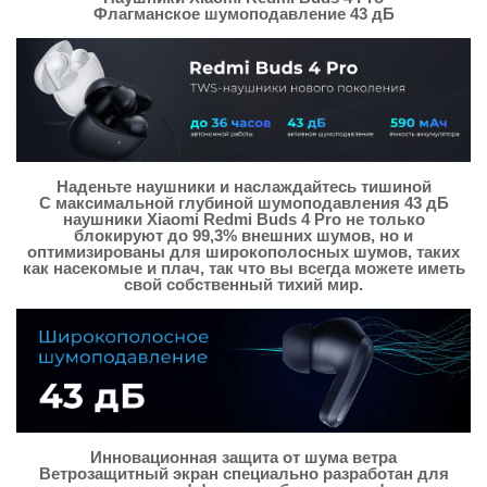
Флагманское шумоподавление 43 дБ
Наденьте наушники и наслаждайтесь тишиной
С максимальной глубиной шумоподавления 43 дБ
наушники Xiaomi Redmi Buds 4 Pro не только
блокируют до 99,3% внешних шумов, но и
оптимизированы для широкополосных шумов, таких
как насекомые и плач, так что вы всегда можете иметь
свой собственный тихий мир.
Инновационная защита от шума ветра
Ветрозащитный экран специально разработан для