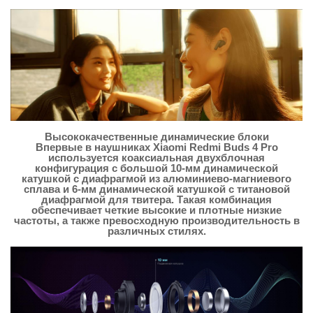
Высококачественные динамические блоки
Впервые в наушниках Xiaomi Redmi Buds 4 Pro
используется коаксиальная двухблочная
конфигурация с большой 10-мм динамической
катушкой с диафрагмой из алюминиево-магниевого
сплава и 6-мм динамической катушкой с титановой
диафрагмой для твитера. Такая комбинация
обеспечивает четкие высокие и плотные низкие
частоты, а также превосходную производительность в
различных стилях.