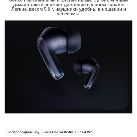
дизайн также снижает давление в ушном канале.
Легкие, весом 5,0 г, наушники удобны в ношении и
невесомы.
Беспроводные наушники Xiaomi Redmi Buds 4 Pro