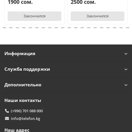
1900 сом.
2500 сом.
Закончился
Закончился
Информация
Служба поддержки
Дополнительно
Наши контакты
(+996) 701 088 000
info@telefon.kg
Наш адрес