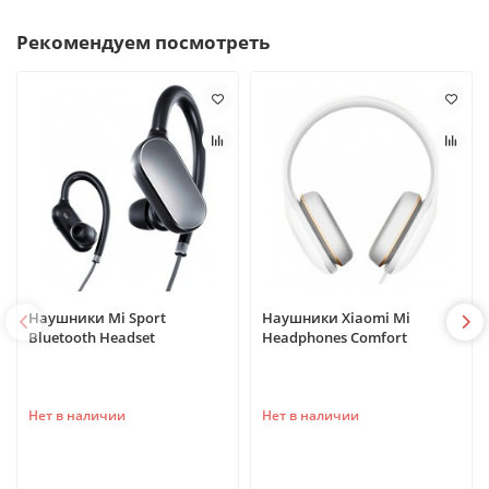
Рекомендуем посмотреть
Наушники Mi Sport
Наушники Xiaomi Mi
Bluetooth Headset
Headphones Comfort
Нет в наличии
Нет в наличии