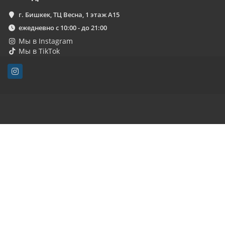
г. Бишкек, ТЦ Весна, 1 этаж А15
ежедневно с 10:00 - до 21:00
Мы в Instagram
Мы в TikTok