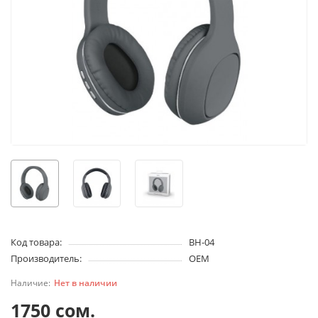
Код товара:
BH-04
Производитель:
OEM
Нет в наличии
1750 сом.