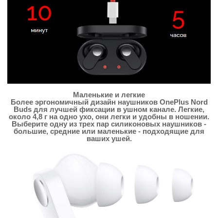
Маленькие и легкие
Более эргономичный дизайн наушников OnePlus Nord
Buds для лучшей фиксации в ушном канале. Легкие,
около 4,8 г на одно ухо, они легки и удобны в ношении.
Выберите одну из трех пар силиконовых наушников -
большие, средние или маленькие - подходящие для
ваших ушей.