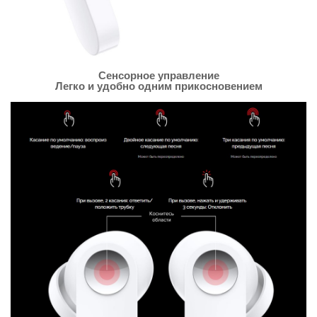
Сенсорное управление
Легко и удобно одним прикосновением