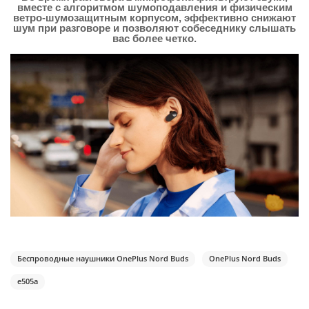
вместе с алгоритмом шумоподавления и физическим
ветро-шумозащитным корпусом, эффективно снижают
шум при разговоре и позволяют собеседнику слышать
вас более четко.
Беспроводные наушники OnePlus Nord Buds
OnePlus Nord Buds
e505a