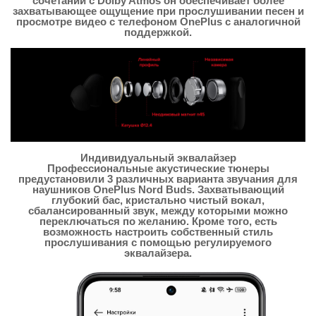
сочетании с Dolby Atmos он обеспечивает более
захватывающее ощущение при прослушивании песен и
просмотре видео с телефоном OnePlus с аналогичной
поддержкой.
Индивидуальный эквалайзер
Профессиональные акустические тюнеры
предустановили 3 различных варианта звучания для
наушников OnePlus Nord Buds. Захватывающий
глубокий бас, кристально чистый вокал,
сбалансированный звук, между которыми можно
переключаться по желанию. Кроме того, есть
возможность настроить собственный стиль
прослушивания с помощью регулируемого
эквалайзера.