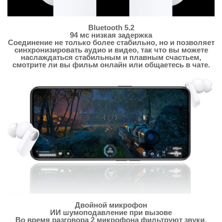
Bluetooth 5.2
94 мс низкая задержка
Соединение не только более стабильно, но и позволяет
синхронизировать аудио и видео, так что вы можете
наслаждаться стабильным и плавным счастьем,
смотрите ли вы фильм онлайн или общаетесь в чате.
Двойной микрофон
ИИ шумоподавление при вызове
Во время разговора 2 микрофона фильтруют звуки,