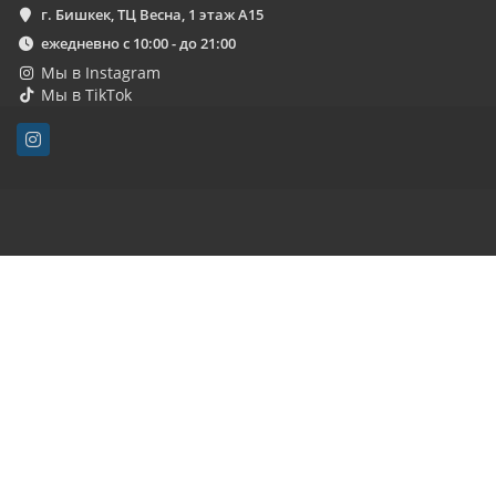
г. Бишкек, ТЦ Весна, 1 этаж А15
ежедневно с 10:00 - до 21:00
Мы в Instagram
Мы в TikTok