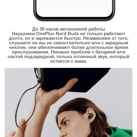
До 30 часов автономной работы
Наушники OnePlus Nord Buds не только работают
долго, но и заряжаются быстро. Независимо от того,
слушаете ли вы их самостоятельно или с зарядным
чехлом, они обеспечивают более длительное время
прослушивания. Никаких проблем с батареей или
частой подзарядкой, только отличный звук, который
остается с вами.