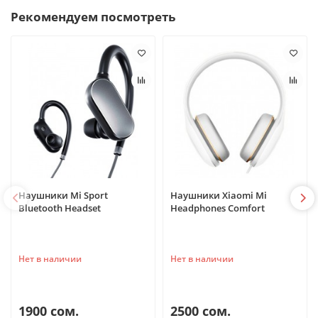
Рекомендуем посмотреть
Наушники Mi Sport
Наушники Xiaomi Mi
Bluetooth Headset
Headphones Comfort
Нет в наличии
Нет в наличии
1900 сом.
2500 сом.