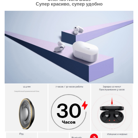
Супер красиво, супер удобно