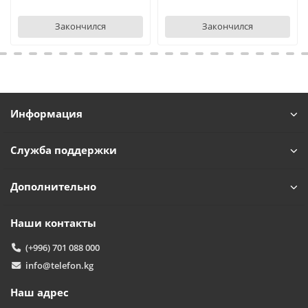
Закончился
Закончился
Информация
Служба поддержки
Дополнительно
Наши контакты
(+996) 701 088 000
info@telefon.kg
Наш адрес