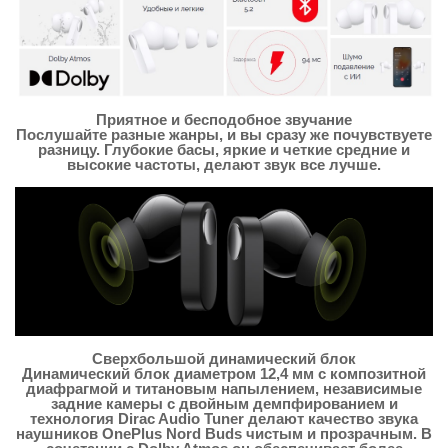
Приятное и бесподобное звучание
Послушайте разные жанры, и вы сразу же почувствуете
разницу. Глубокие басы, яркие и четкие средние и
высокие частоты, делают звук все лучше.
Сверхбольшой динамический блок
Динамический блок диаметром 12,4 мм с композитной
диафрагмой и титановым напылением, независимые
задние камеры с двойным демпфированием и
технология Dirac Audio Tuner делают качество звука
наушников OnePlus Nord Buds чистым и прозрачным. В