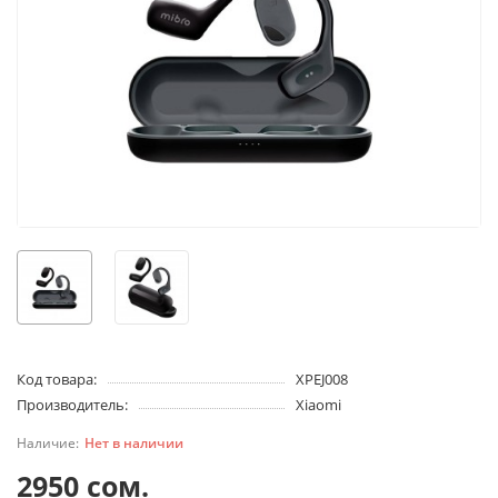
Код товара:
XPEJ008
Производитель:
Xiaomi
Нет в наличии
2950 сом.