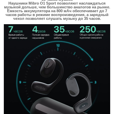
Наушники Mibro O1 Sport позволяют наслаждаться
музыкой дольше, чем большинство аналогов на рынке.
Емкость аккумулятора на 800 мАч обеспечивает до 7
часов работы в режиме воспроизведения, а зарядный
чехол позволяет слушать музыку до 35 часов.