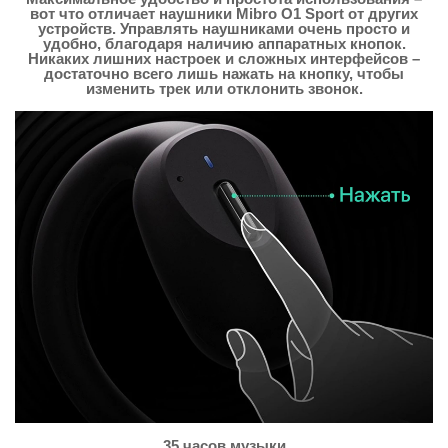
вот что отличает наушники Mibro O1 Sport от других
устройств. Управлять наушниками очень просто и
удобно, благодаря наличию аппаратных кнопок.
Никаких лишних настроек и сложных интерфейсов –
достаточно всего лишь нажать на кнопку, чтобы
изменить трек или отклонить звонок.
35 часов музыки