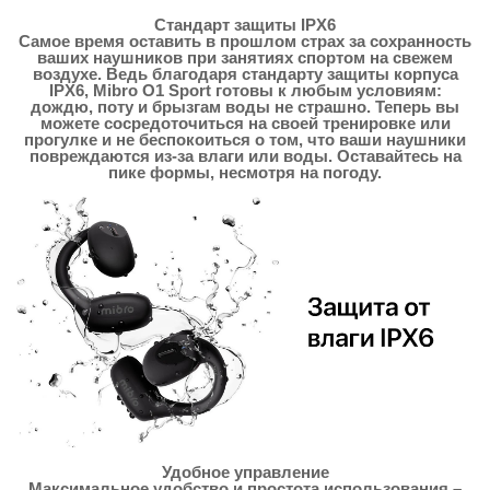
Стандарт защиты IPX6
Самое время оставить в прошлом страх за сохранность
ваших наушников при занятиях спортом на свежем
воздухе. Ведь благодаря стандарту защиты корпуса
IPX6, Mibro O1 Sport готовы к любым условиям:
дождю, поту и брызгам воды не страшно. Теперь вы
можете сосредоточиться на своей тренировке или
прогулке и не беспокоиться о том, что ваши наушники
повреждаются из-за влаги или воды. Оставайтесь на
пике формы, несмотря на погоду.
Удобное управление
Максимальное удобство и простота использования –