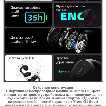
Открытая конструкция
Спортивные беспроводные наушники Mibro O1 Sport
являются не просто устройствами для прослушивания
аудиоконтента во время занятий спортом. Одной из
ключевых особенностей наушников Mibro O1 Sport
является их открытая конструкция, которая позволяет