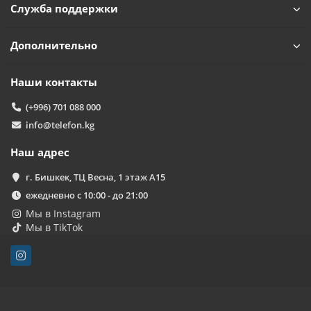
Служба поддержки
Дополнительно
Наши контакты
(+996) 701 088 000
info@telefon.kg
Наш адрес
г. Бишкек, ТЦ Весна, 1 этаж А15
ежедневно с 10:00 - до 21:00
Мы в Instagram
Мы в TikTok