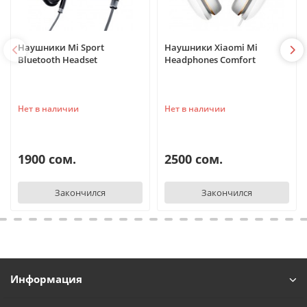
Наушники Mi Sport
Наушники Xiaomi Mi
Bluetooth Headset
Headphones Comfort
Нет в наличии
Нет в наличии
1900 сом.
2500 сом.
Закончился
Закончился
Информация