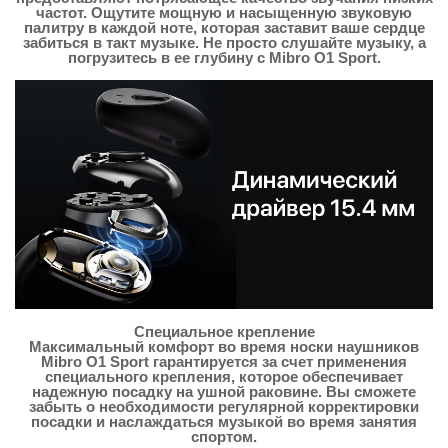
частот. Ощутите мощную и насыщенную звуковую
палитру в каждой ноте, которая заставит ваше сердце
забиться в такт музыке. Не просто слушайте музыку, а
погрузитесь в ее глубину с Mibro O1 Sport.
Специальное крепление
Максимальный комфорт во время носки наушников
Mibro O1 Sport гарантируется за счет применения
специального крепления, которое обеспечивает
надежную посадку на ушной раковине. Вы сможете
забыть о необходимости регулярной корректировки
посадки и наслаждаться музыкой во время занятия
спортом.