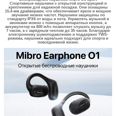
Спортивные наушники с открытой конструкцией и
креплением для надежной посадки. Они оснащены
15,4-мм драйверами, что обеспечивает яркое и мощное
звучание низких частот. Наушники защищены по
стандарту IPX6 от воды и пота. Управлять музыкой и
звонками можно с помощью аппаратных кнопок, а
аккумулятор на 800 мАч позволяет слушать музыку до
7 часов, а с зарядным чехлом до 35 часов. Благодаря
электронному шумоподавлению и поддержке TWS-
режима, наушники идеально подходят для спорта и
повседневной жизни.