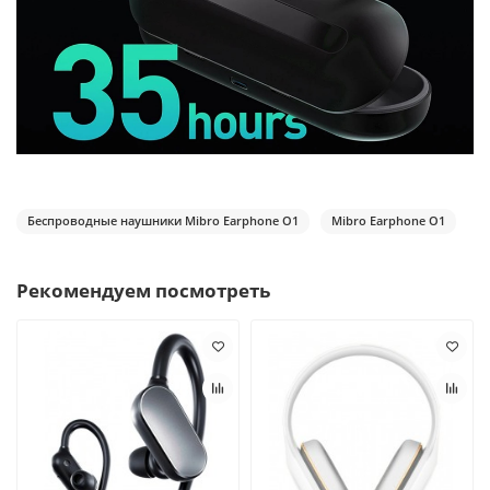
Беспроводные наушники Mibro Earphone O1
Mibro Earphone O1
Рекомендуем посмотреть