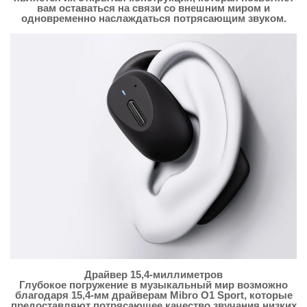
вам оставаться на связи со внешним миром и
одновременно наслаждаться потрясающим звуком.
Драйвер 15,4-миллиметров
Глубокое погружение в музыкальный мир возможно
благодаря 15,4-мм драйверам Mibro O1 Sport, которые
предоставляют потрясающее качество звучания низких