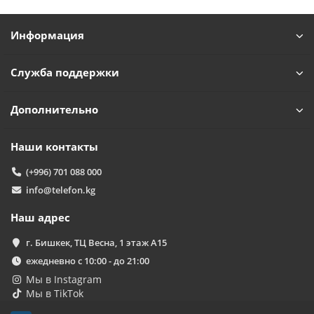
Информация
Служба поддержки
Дополнительно
Наши контакты
(+996) 701 088 000
info@telefon.kg
Наш адрес
г. Бишкек, ТЦ Весна, 1 этаж А15
ежедневно с 10:00 - до 21:00
Мы в Instagram
Мы в TikTok