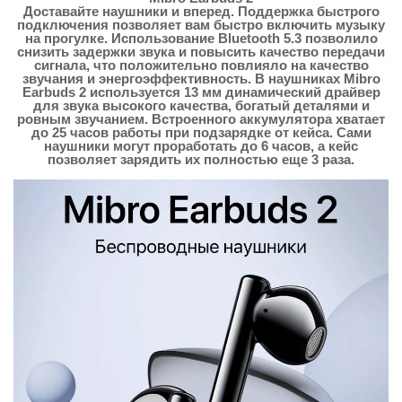
Доставайте наушники и вперед. Поддержка быстрого
подключения позволяет вам быстро включить музыку
на прогулке. Использование Bluetooth 5.3 позволило
снизить задержки звука и повысить качество передачи
сигнала, что положительно повлияло на качество
звучания и энергоэффективность. В наушниках Mibro
Earbuds 2 используется 13 мм динамический драйвер
для звука высокого качества, богатый деталями и
ровным звучанием. Встроенного аккумулятора хватает
до 25 часов работы при подзарядке от кейса. Сами
наушники могут проработать до 6 часов, а кейс
позволяет зарядить их полностью еще 3 раза.