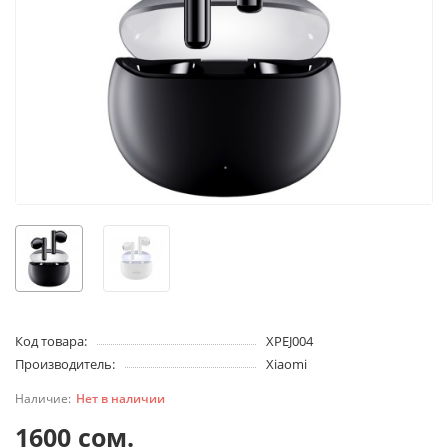
Код товара:
XPEJ004
Производитель:
Xiaomi
Нет в наличии
1600 сом.