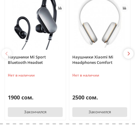
Наушники Mi Sport
Наушники Xiaomi Mi
Bluetooth Headset
Headphones Comfort
Нет в наличии
Нет в наличии
1900 сом.
2500 сом.
Закончился
Закончился