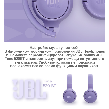
Настройте музыку под себя
В фирменном мобильном приложении JBL Headphones
вы сможете персонифицировать звучание ваших JBL
Tune 520ВТ и настроить звук при помощи интуитивного
эквалайзера. Удобные голосовые подсказки
познакомят вас со всеми функциями наушников.