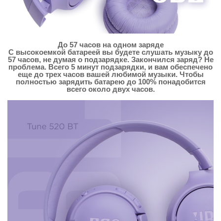
До 57 часов на одном заряде
С высокоемкой батареей вы будете слушать музыку до
57 часов, не думая о подзарядке. Закончился заряд? Не
проблема. Всего 5 минут подзарядки, и вам обеспечено
еще до трех часов вашей любимой музыки. Чтобы
полностью зарядить батарею до 100% понадобится
всего около двух часов.