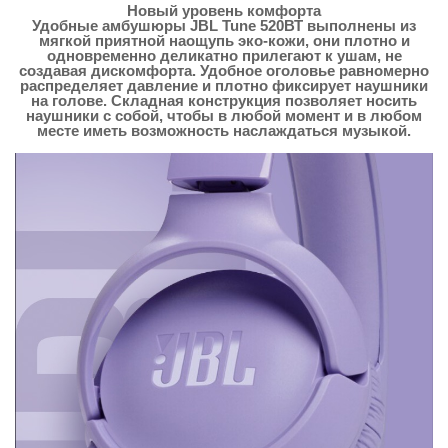
Новый уровень комфорта
Удобные амбушюры JBL Tune 520ВТ выполнены из
мягкой приятной наощупь эко-кожи, они плотно и
одновременно деликатно прилегают к ушам, не
создавая дискомфорта. Удобное оголовье равномерно
распределяет давление и плотно фиксирует наушники
на голове. Складная конструкция позволяет носить
наушники с собой, чтобы в любой момент и в любом
месте иметь возможность наслаждаться музыкой.