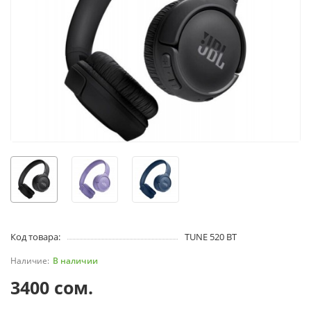
Код товара:
TUNE 520 BT
В наличии
3400 сом.