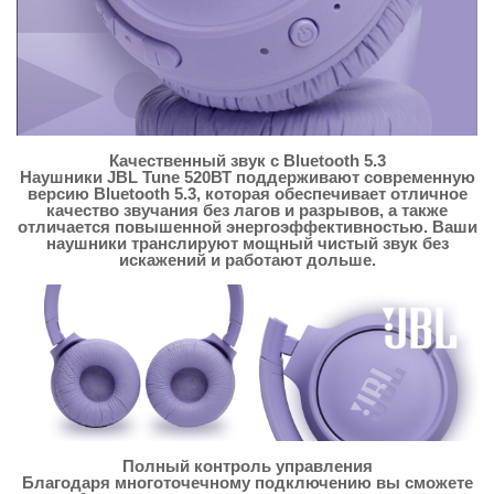
Качественный звук с Bluetooth 5.3
Наушники JBL Tune 520ВТ поддерживают современную
версию Bluetooth 5.3, которая обеспечивает отличное
качество звучания без лагов и разрывов, а также
отличается повышенной энергоэффективностью. Ваши
наушники транслируют мощный чистый звук без
искажений и работают дольше.
Полный контроль управления
Благодаря многоточечному подключению вы сможете