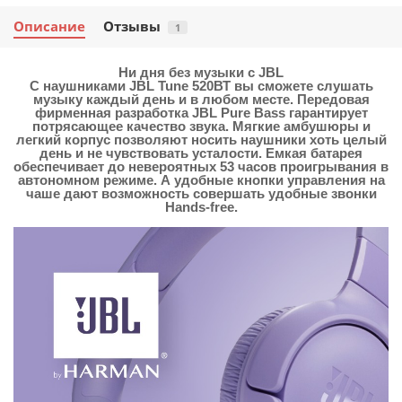
Описание
Отзывы
1
Ни дня без музыки с JBL
С наушниками JBL Tune 520ВТ вы сможете слушать
музыку каждый день и в любом месте. Передовая
фирменная разработка JBL Pure Bass гарантирует
потрясающее качество звука. Мягкие амбушюры и
легкий корпус позволяют носить наушники хоть целый
день и не чувствовать усталости. Емкая батарея
обеспечивает до невероятных 53 часов проигрывания в
автономном режиме. А удобные кнопки управления на
чаше дают возможность совершать удобные звонки
Hands-free.