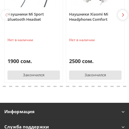
Наушники Mi Sport
Наушники Xiaomi Mi
Bluetooth Headset
Headphones Comfort
Нет в наличии
Нет в наличии
1900 сом.
2500 сом.
Закончился
Закончился
Информация
Служба поддержки