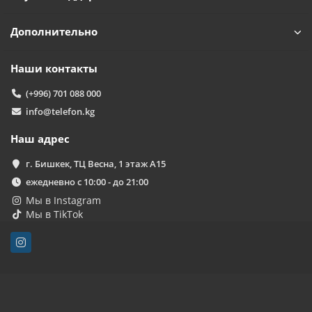
Дополнительно
Наши контакты
(+996) 701 088 000
info@telefon.kg
Наш адрес
г. Бишкек, ТЦ Весна, 1 этаж А15
ежедневно с 10:00 - до 21:00
Мы в Instagram
Мы в TikTok