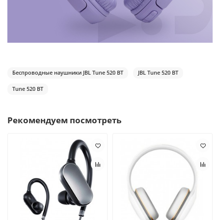
Беспроводные наушники JBL Tune 520 BT
JBL Tune 520 BT
Tune 520 BT
Рекомендуем посмотреть