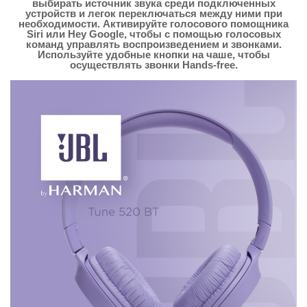
выбирать источник звука среди подключенных
устройств и легок переключаться между ними при
необходимости. Активируйте голосового помощника
Siri или Hey Google, чтобы с помощью голосовых
команд управлять воспроизведением и звонками.
Используйте удобные кнопки на чаше, чтобы
осуществлять звонки Hands-free.