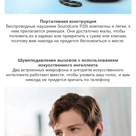
Портативная конструкция
Беспроводные наушники Soundcore P20i компактны и легки, к
ним прилагается ремешок. Они достаточно малы, чтобы
положить их в карман или прикрепить к сумке или ключам,
поэтому вам никогда не придется беспокоиться о месте.
Шумоподавление вызовов с использованием
искусственного интеллекта
Два встроенных микрофона и алгоритм искусственного
интеллекта работают вместе, чтобы уловить ваш голос, и вам
никогда не придется кричать по телефону.