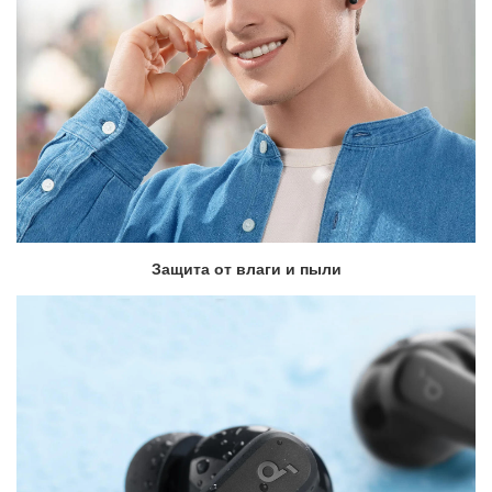
Защита от влаги и пыли