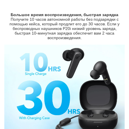
Большое время воспроизведения, быстрая зарядка
Получите 10 часов автономной работы без подзарядки с
помощью кейса, который продлит его до 30 часов. Если у
беспроводных наушников P20i низкий уровень заряда,
быстрая 10-минутная зарядка обеспечит вам 2 часа
воспроизведения.