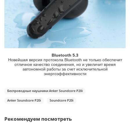
Bluetooth 5.3
Новейшая версия протокола Bluetooth не только обеспечит
отличное качество соединения, но и увеличит время
автономной работы за счет исключительной
энергоэффективности
Беспроводные наушники Anker Soundcore P20i
Anker Soundcore P20i
Soundcore P20i
Рекомендуем посмотреть