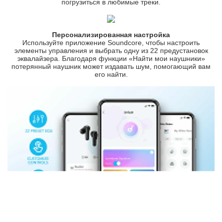
погрузиться в любимые треки.
Персонализированная настройка
Используйте приложение Soundcore, чтобы настроить
элементы управления и выбрать одну из 22 предустановок
эквалайзера. Благодаря функции «Найти мои наушники»
потерянный наушник может издавать шум, помогающий вам
его найти.