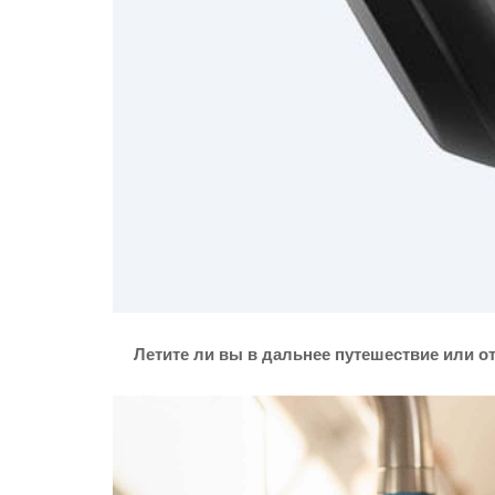
Летите ли вы в дальнее путешествие или 