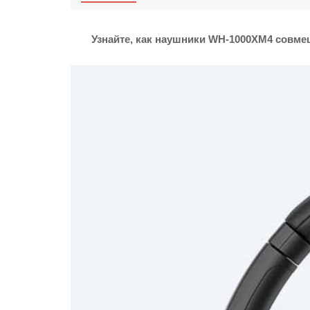
Узнайте, как наушники WH-1000XM4 совме