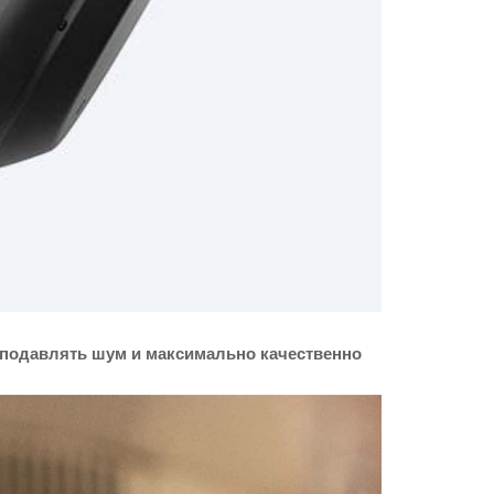
 подавлять шум и максимально качественно