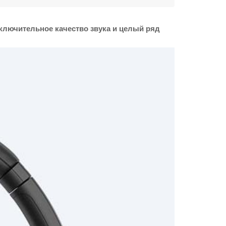
ключительное качество звука и целый ряд