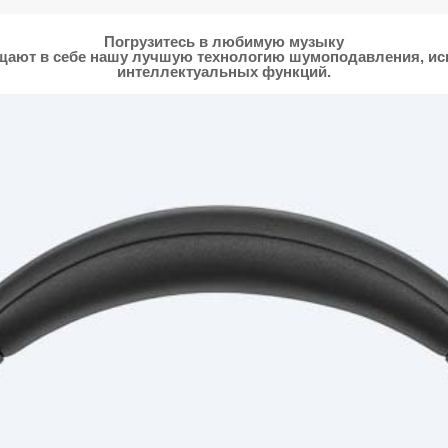
Погрузитесь в любимую музыку
щают в себе нашу лучшую технологию шумоподавления, ис
интеллектуальных функций.