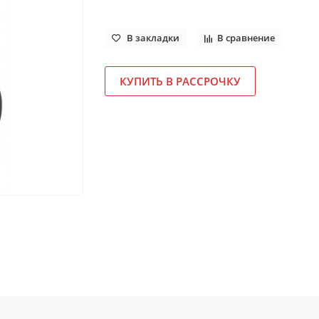
В закладки
В сравнение
КУПИТЬ В РАССРОЧКУ