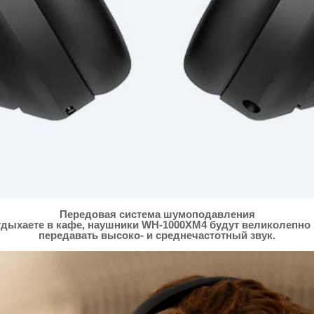
Передовая система шумоподавления
отдыхаете в кафе, наушники WH-1000XM4 будут великолепно
передавать высоко- и среднечастотный звук.