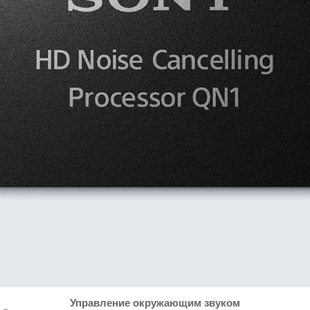
Управление окружающим звуком