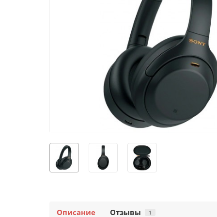
Описание
Отзывы
1