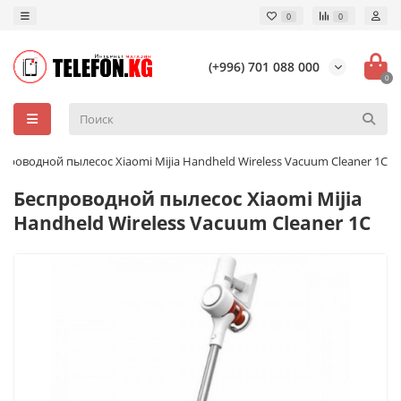
0
0
(+996) 701 088 000
0
проводной пылесос Xiaomi Mijia Handheld Wireless Vacuum Cleaner 1С
Беспроводной пылесос Xiaomi Mijia
Handheld Wireless Vacuum Cleaner 1С