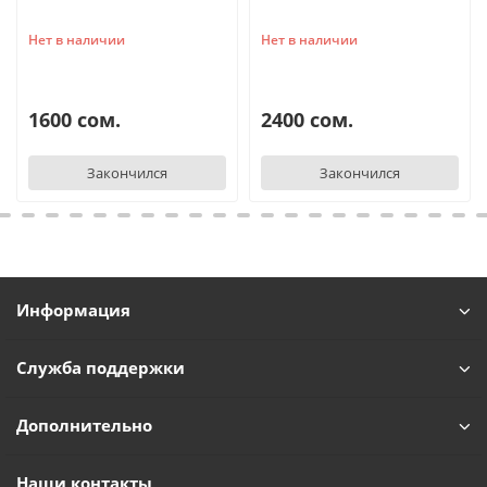
Нет в наличии
Нет в наличии
1600 сом.
2400 сом.
Закончился
Закончился
Информация
Служба поддержки
Дополнительно
Наши контакты