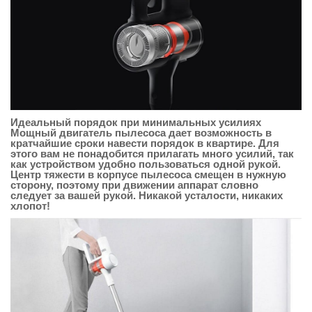
Идеальный порядок при минимальных усилиях
Мощный двигатель пылесоса дает возможность в
кратчайшие сроки навести порядок в квартире. Для
этого вам не понадобится прилагать много усилий, так
как устройством удобно пользоваться одной рукой.
Центр тяжести в корпусе пылесоса смещен в нужную
сторону, поэтому при движении аппарат словно
следует за вашей рукой. Никакой усталости, никаких
хлопот!