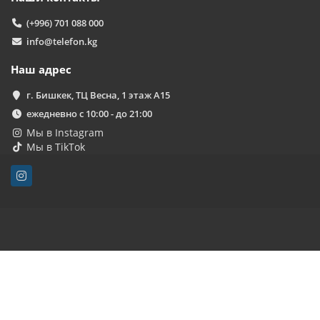
(+996) 701 088 000
info@telefon.kg
Наш адрес
г. Бишкек, ТЦ Весна, 1 этаж А15
ежедневно с 10:00 - до 21:00
Мы в Instagram
Мы в TikTok