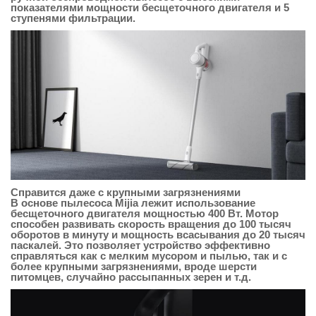
показателями мощности бесщеточного двигателя и 5
ступенями фильтрации.
Справится даже с крупными загрязнениями
В основе пылесоса Mijia лежит использование
бесщеточного двигателя мощностью 400 Вт. Мотор
способен развивать скорость вращения до 100 тысяч
оборотов в минуту и мощность всасывания до 20 тысяч
паскалей. Это позволяет устройство эффективно
справляться как с мелким мусором и пылью, так и с
более крупными загрязнениями, вроде шерсти
питомцев, случайно рассыпанных зерен и т.д.