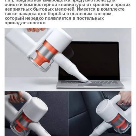
очистки компьютерной клавиатуры от крошек и прочих
неприятных бытовых мелочей. Имеется в комплекте
также насадка для борьбы с пылевым клещом,
который нередко появляется в постельных
принадлежностях.