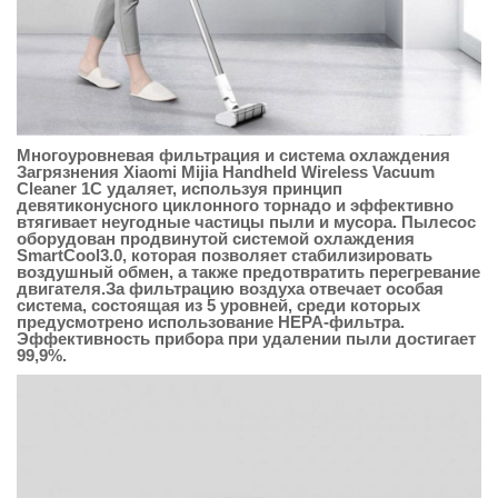
Многоуровневая фильтрация и система охлаждения
Загрязнения Xiaomi Mijia Handheld Wireless Vacuum
Cleaner 1C удаляет, используя принцип
девятиконусного циклонного торнадо и эффективно
втягивает неугодные частицы пыли и мусора. Пылесос
оборудован продвинутой системой охлаждения
SmartCool3.0, которая позволяет стабилизировать
воздушный обмен, а также предотвратить перегревание
двигателя.За фильтрацию воздуха отвечает особая
система, состоящая из 5 уровней, среди которых
предусмотрено использование НЕРА-фильтра.
Эффективность прибора при удалении пыли достигает
99,9%.