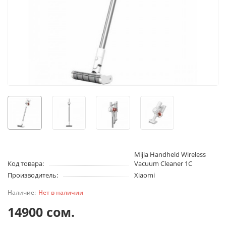
Mijia Handheld Wireless
Код товара:
Vacuum Cleaner 1С
Производитель:
Xiaomi
Нет в наличии
14900 сом.