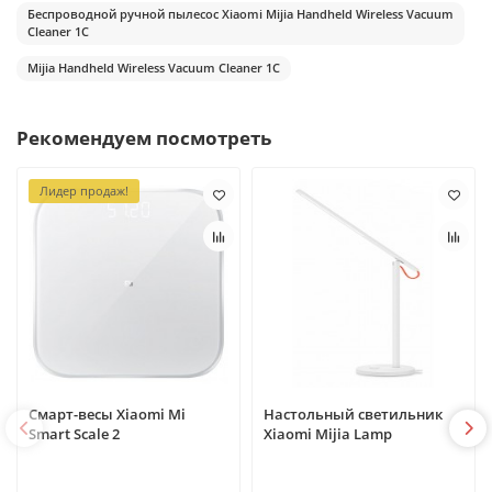
Беспроводной ручной пылесос Xiaomi Mijia Handheld Wireless Vacuum
Cleaner 1С
Mijia Handheld Wireless Vacuum Cleaner 1С
Рекомендуем посмотреть
Лидер продаж!
Смарт-весы Xiaomi Mi
Настольный светильник
Smart Scale 2
Xiaomi Mijia Lamp