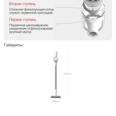
Габариты: