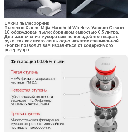
Емкий пылесборник
Пылесос Xiaomi Mijia Handheld Wireless Vacuum Cleaner
1C оборудован пылесборником емкостью 0,5 литра.
Для извлечения мусора вам не понадобится марать
руки, так как всего лишь одно нажатие специальной
кнопки позволит вам избавиться от содержимого
резервуара.