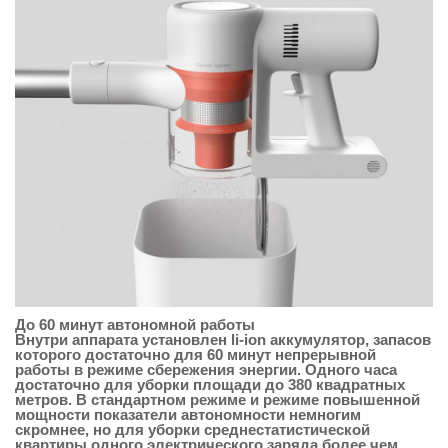
До 60 минут автономной работы
Внутри аппарата установлен li-ion аккумулятор, запасов
которого достаточно для 60 минут непрерывной
работы в режиме сбережения энергии. Одного часа
достаточно для уборки площади до 380 квадратных
метров. В стандартном режиме и режиме повышенной
мощности показатели автономности немногим
скромнее, но для уборки среднестатистической
квартиры одного электрического заряда более чем