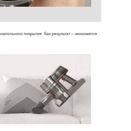
напольного покрытия. Как результат – экономится