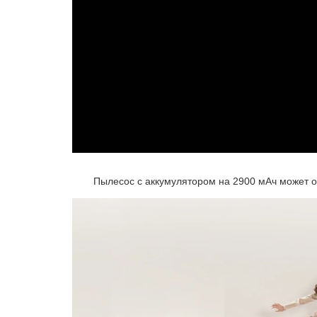
Пылесос с аккумулятором на 2900 мАч может от