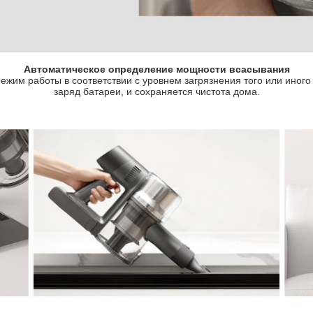
Автоматическое определение мощности всасывания
ежим работы в соответствии с уровнем загрязнения того или иного 
заряд батареи, и сохраняется чистота дома.