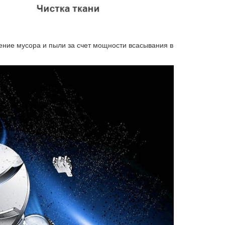
ение мусора и пыли за счет мощности всасывания в