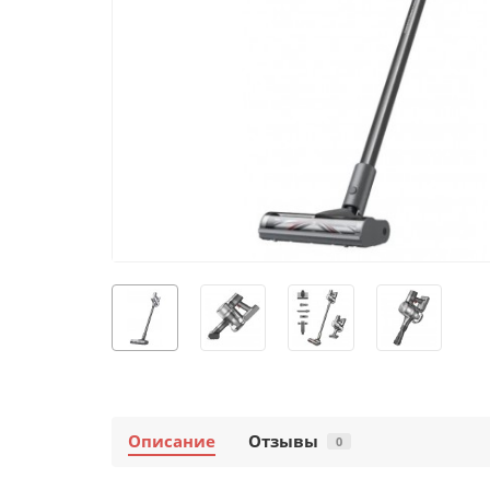
Описание
Отзывы
0