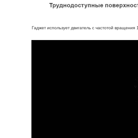
Гаджет использует двигатель с частотой вращения