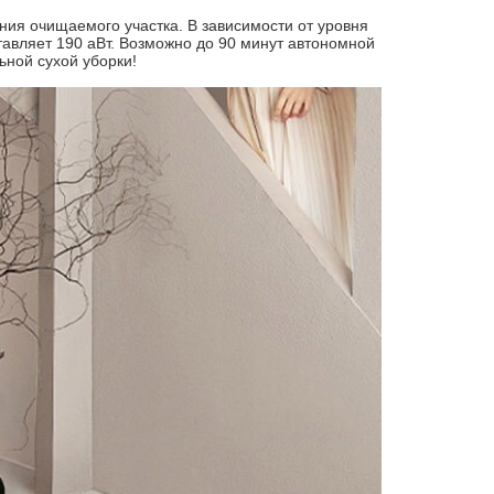
ия очищаемого участка. В зависимости от уровня
авляет 190 аВт. Возможно до 90 минут автономной
ьной сухой уборки!