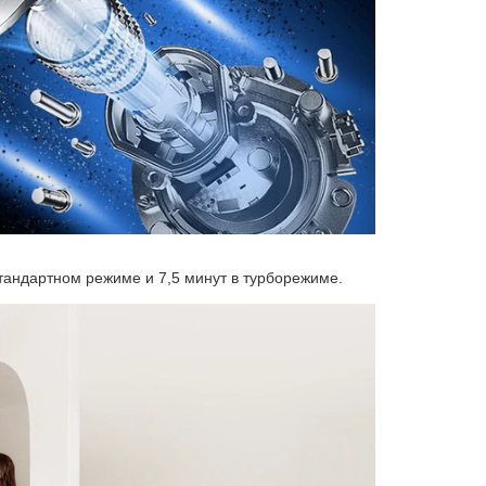
стандартном режиме и 7,5 минут в турборежиме.