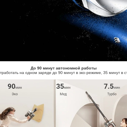
До 90 минут автономной работы
работать на одном заряде до 90 минут в эко-режиме, 35 минут в 