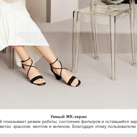
Умный ЖК-экран
показывает режим работы, состояние фильтров и оставшийся заря
ветах: красном, желтом и зеленом. Благодаря этому пользователю 