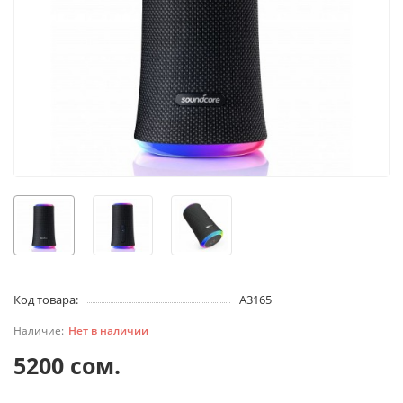
Код товара:
A3165
Нет в наличии
5200 сом.