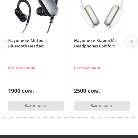
Наушники Mi Sport
Наушники Xiaomi Mi
Bluetooth Headset
Headphones Comfort
Нет в наличии
Нет в наличии
1900 сом.
2500 сом.
Закончился
Закончился