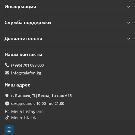
Информация
Служба поддержки
Дополнительно
Наши контакты
(+996) 701 088 000
info@telefon.kg
Наш адрес
г. Бишкек, ТЦ Весна, 1 этаж А15
ежедневно с 10:00 - до 21:00
Мы в Instagram
Мы в TikTok