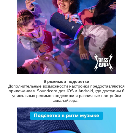
6 режимов подсветки
Дополнительные возможности настройки предоставляются
приложением Soundcore для iOS и Android, где доступны 6
уникальных режимов подсветки и различные настройки
эквалайзера.