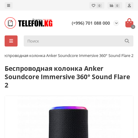
0
0
(+996) 701 088 000
0
Беспроводная колонка Anker Soundcore Immersive 360° Sound Flare 2
Беспроводная колонка Anker
Soundcore Immersive 360° Sound Flare
2