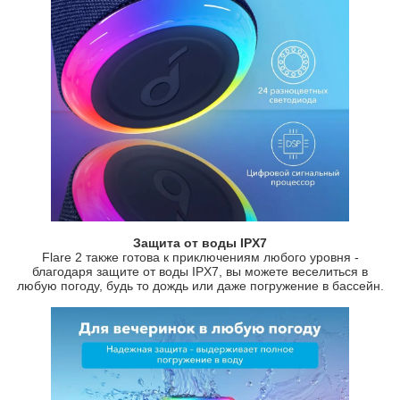
Защита от воды IPX7
Flare 2 также готова к приключениям любого уровня -
благодаря защите от воды IPX7, вы можете веселиться в
любую погоду, будь то дождь или даже погружение в бассейн.