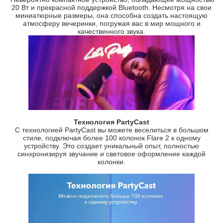
20 Вт и прекрасной поддержкой Bluetooth. Несмотря на свои
миниатюрные размеры, она способна создать настоящую
атмосферу вечеринки, погружая вас в мир мощного и
качественного звука.
Технология PartyCast
С технологией PartyCast вы можете веселиться в большом
стиле, подключая более 100 колонок Flare 2 к одному
устройству. Это создает уникальный опыт, полностью
синхронизируя звучание и световое оформление каждой
колонки.