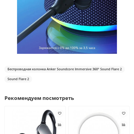
Беспроводная колонка Anker Soundcore Immersive 360° Sound Flare 2
Sound Flare 2
Рекомендуем посмотреть