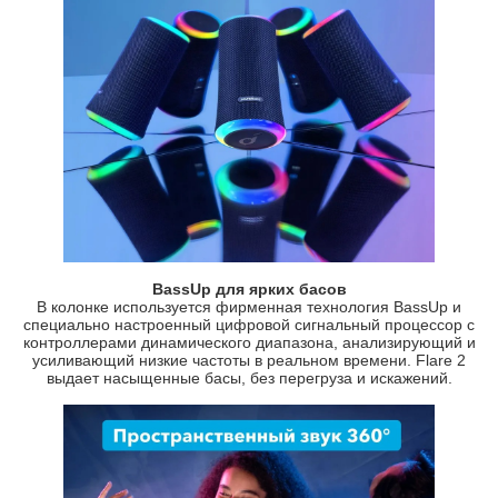
BassUp для ярких басов
В колонке используется фирменная технология BassUp и
специально настроенный цифровой сигнальный процессор с
контроллерами динамического диапазона, анализирующий и
усиливающий низкие частоты в реальном времени. Flare 2
выдает насыщенные басы, без перегруза и искажений.