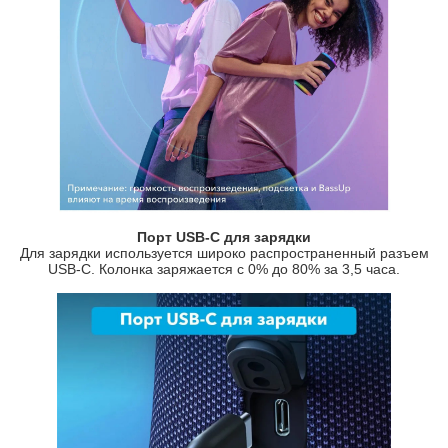
Порт USB-C для зарядки
Для зарядки используется широко распространенный разъем
USB-C. Колонка заряжается с 0% до 80% за 3,5 часа.