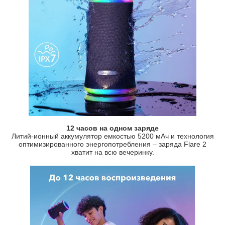
12 часов на одном заряде
Литий-ионный аккумулятор емкостью 5200 мАч и технология
оптимизированного энергопотребления – заряда Flare 2
хватит на всю вечеринку.