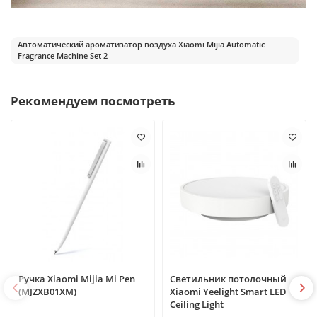
Автоматический ароматизатор воздуха Xiaomi Mijia Automatic
Fragrance Machine Set 2
Рекомендуем посмотреть
Ручка Xiaomi Mijia Mi Pen
Светильник потолочный
(MJZXB01XM)
Xiaomi Yeelight Smart LED
Ceiling Light