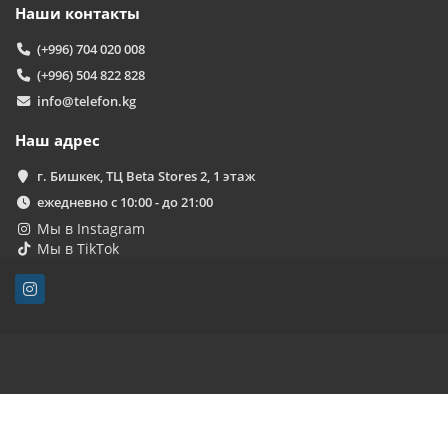
Наши контакты
(+996) 704 020 008
(+996) 504 822 828
info@telefon.kg
Наш адрес
г. Бишкек, ТЦ Beta Stores 2, 1 этаж
ежедневно с 10:00 - до 21:00
Мы в Instagram
Мы в TikTok