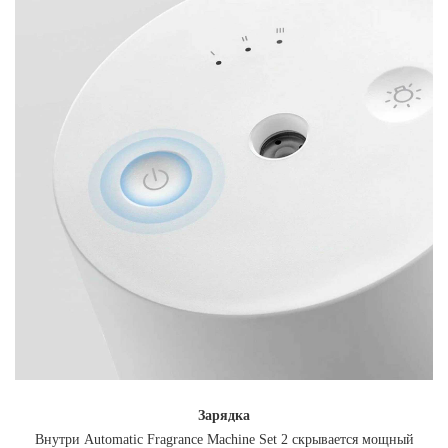
Зарядка
Внутри Automatic Fragrance Machine Set 2 скрывается мощный