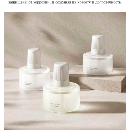
защищены от коррозии, и сохраняя их красоту и долговечность.