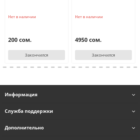
Нет в наличии
Нет в наличии
200 сом.
4950 сом.
Закончился
Закончился
Информация
Служба поддержки
Дополнительно