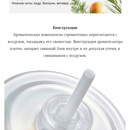
Конструкции
Ароматические компоненты стремительно переплетаются с
воздухом, насыщаясь его свежестью. Конструкция ароматизатора
плотно запирает сменный блок внутри и не допуская утечек и
смешивания с воздухом.