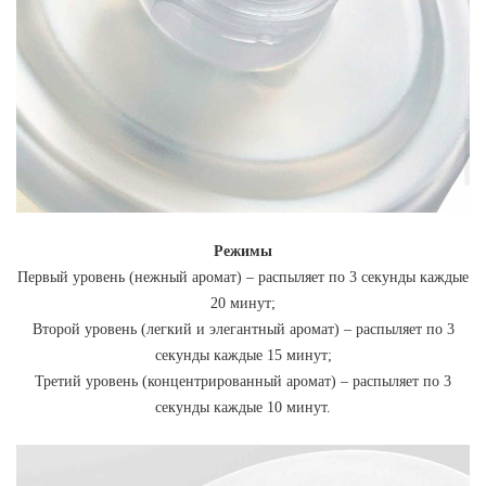
Режимы
Первый уровень (нежный аромат) – распыляет по 3 секунды каждые
20 минут;
Второй уровень (легкий и элегантный аромат) – распыляет по 3
секунды каждые 15 минут;
Третий уровень (концентрированный аромат) – распыляет по 3
секунды каждые 10 минут.