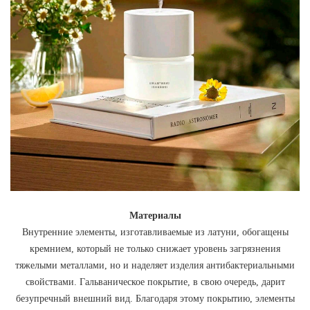
Материалы
Внутренние элементы, изготавливаемые из латуни, обогащены
кремнием, который не только снижает уровень загрязнения
тяжелыми металлами, но и наделяет изделия антибактериальными
свойствами. Гальваническое покрытие, в свою очередь, дарит
безупречный внешний вид. Благодаря этому покрытию, элементы