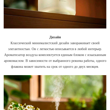
Дизайн
Классический минималистский дизайн завораживает своей
элегантностью. Он с легкостью вписывается в любой интерьер.
Ароматизатор воздуха комплектуется единым блоком с изысканным
аромомаслом. В зависимости от выбранного режима работы, одного
флакона может хватить на срок от одного до двух месяцев.