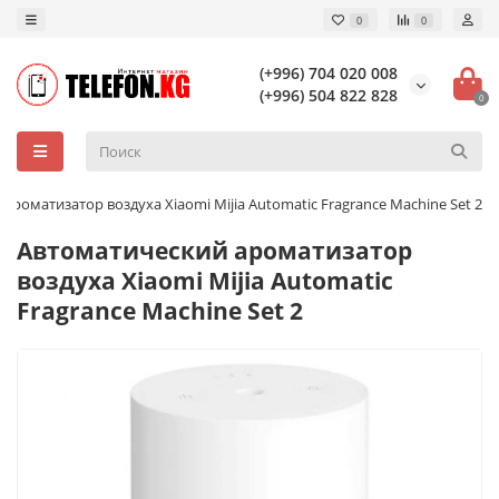
0
0
(+996) 704 020 008
(+996) 504 822 828
0
ароматизатор воздуха Xiaomi Mijia Automatic Fragrance Machine Set 2
Автоматический ароматизатор
воздуха Xiaomi Mijia Automatic
Fragrance Machine Set 2