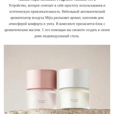
Устройство, которое сочетает в себе простоту использования и
эстетическую привлекательность. Небольшой автоматический
ароматизатор воздуха Mijia распыляет аромат, наполняя дом
атмосферой комфорта и уюта. В комплекте прилагается блок с
ароматическим маслом. С его помощью вы сможете создать в своем
доме индивидуальный стиль.