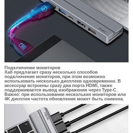
Подключение мониторов
Хаб предлагает сразу несколько способов
подключения мониторов, при этом возможно
использовать несколько дисплеев одновременно. В
аксессуар встроены сразу два порта HDMI, также
поддерживается вывод изображения через Type-C.
Важно: при использовании нескольких мониторов или
4K дисплея частота обновления может быть снижена.