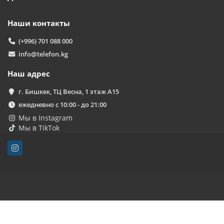
Наши контакты
(+996) 701 088 000
info@telefon.kg
Наш адрес
г. Бишкек, ТЦ Весна, 1 этаж А15
ежедневно с 10:00 - до 21:00
Мы в Instagram
Мы в TikTok