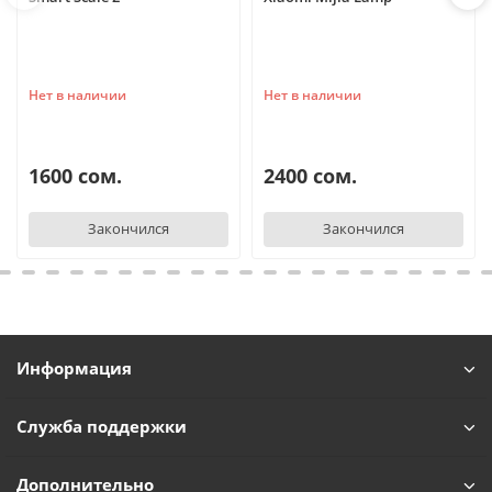
Нет в наличии
Нет в наличии
1600 сом.
2400 сом.
Закончился
Закончился
Информация
Служба поддержки
Дополнительно