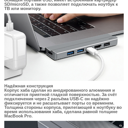
SD/microSD, а также позволяет подключать ноутбук к
ТВ или монитору.
Надёжная конструкция
Корпус хаба сделан из анодированного алюминия и
отличается приятной гладкой поверхностью. За счёт
подключения через 2 разъёма USB-C он надёжно
фиксируется и не расшатывает порты со временем.
Толщина стороны корпуса, прилегающей к ноутбуку во
время использования хаба, сделана равной толщине
MacBook Pro.