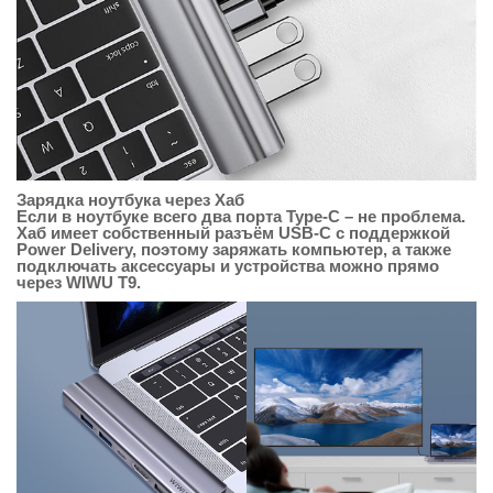
Зарядка ноутбука через Хаб
Если в ноутбуке всего два порта Type-C – не проблема.
Хаб имеет собственный разъём USB-C с поддержкой
Power Delivery, поэтому заряжать компьютер, а также
подключать аксессуары и устройства можно прямо
через WIWU T9.