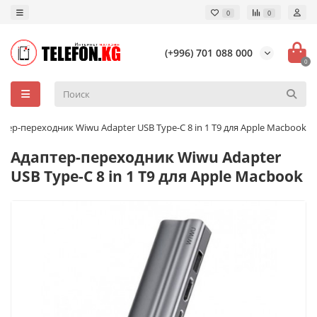
0
0
(+996) 701 088 000
0
птер-переходник Wiwu Adapter USB Type-C 8 in 1 T9 для Apple Macbook
Адаптер-переходник Wiwu Adapter
USB Type-C 8 in 1 T9 для Apple Macbook