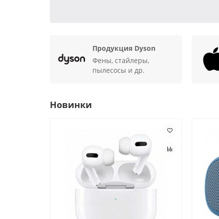
Продукция Dyson
Фены, стайлеры,
пылесосы и др.
Новинки