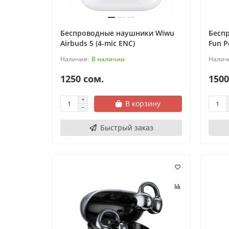
Беспроводные наушники Wiwu
Бесп
Airbuds 5 (4-mic ENC)
Fun P
В наличии
1250 сом.
1500
В корзину
Быстрый заказ