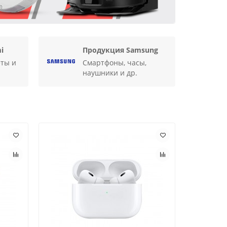
i
Продукция Samsung
еты и
Смартфоны, часы,
наушники и др.