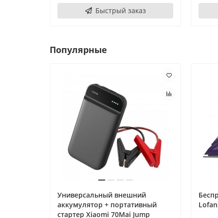
Быстрый заказ
Популярные
Универсальный внешний
Беспр
аккумулятор + портативный
Lofan
стартер Xiaomi 70Mai Jump