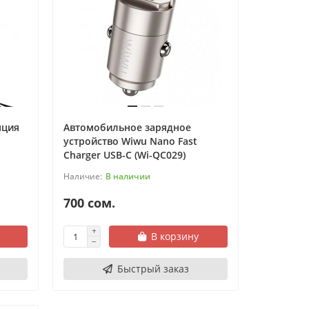
нция
Автомобильное зарядное
устройство Wiwu Nano Fast
Charger USB-C (Wi-QC029)
В наличии
700 сом.
В корзину
Быстрый заказ