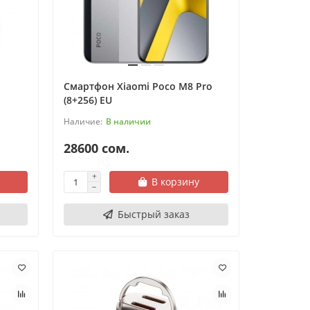
Смартфон Xiaomi Poco M8 Pro
(8+256) EU
В наличии
28600 сом.
В корзину
Быстрый заказ