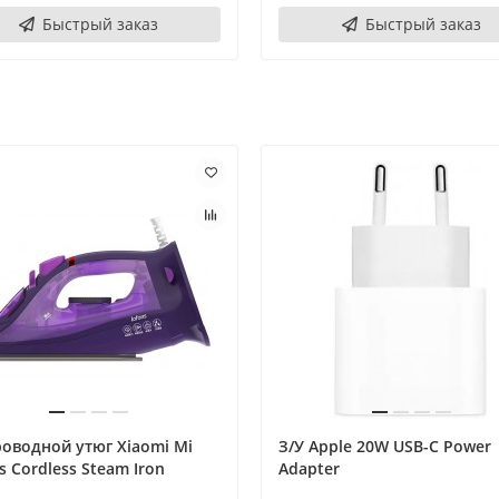
Быстрый заказ
Быстрый заказ
оводной утюг Xiaomi Mi
З/У Apple 20W USB-C Power
s Cordless Steam Iron
Adapter