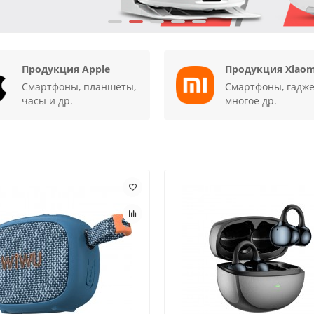
Продукция Apple
Продукция Xiaom
Смартфоны, планшеты,
Смартфоны, гадж
часы и др.
многое др.