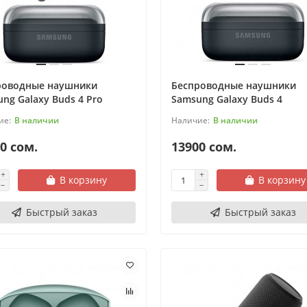
роводные наушники
Беспроводные наушники
ng Galaxy Buds 4 Pro
Samsung Galaxy Buds 4
В наличии
В наличии
0 сом.
13900 сом.
В корзину
В корзину
Быстрый заказ
Быстрый заказ