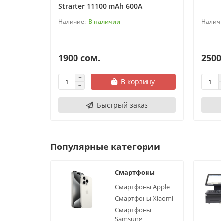
Strarter 11100 mAh 600A
В наличии
1900 сом.
2500
В корзину
Быстрый заказ
Популярные категории
Смартфоны
Смартфоны Apple
Смартфоны Xiaomi
Смартфоны
Samsung